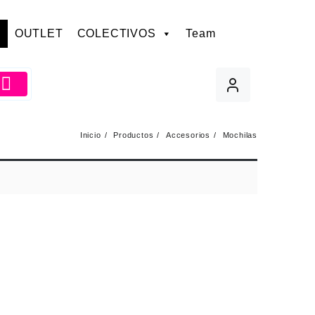
OUTLET
COLECTIVOS
Team
Inicio
Productos
Accesorios
Mochilas