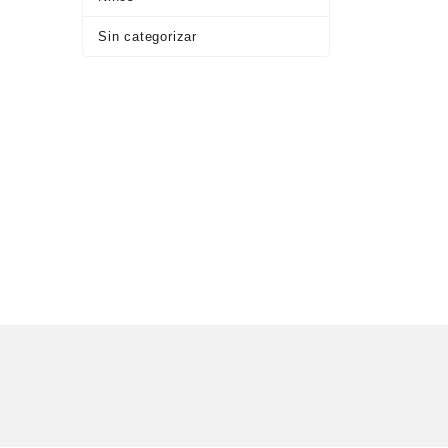
Sin categorizar