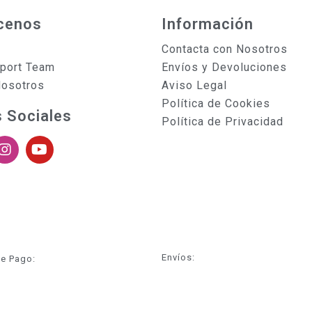
cenos
Información
Contacta con Nosotros
sport Team
Envíos y Devoluciones
Nosotros
Aviso Legal
Política de Cookies
 Sociales
Política de Privacidad
Envíos:
e Pago: