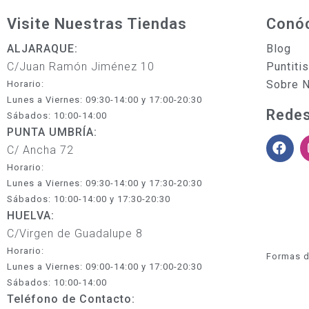
Visite Nuestras Tiendas
Conó
ALJARAQUE:
Blog
C/Juan Ramón Jiménez 10
Puntiti
Sobre 
Horario:
Lunes a Viernes: 09:30-14:00 y 17:00-20:30
Redes
Sábados: 10:00-14:00
PUNTA UMBRÍA:
C/ Ancha 72
Horario:
Lunes a Viernes: 09:30-14:00 y 17:30-20:30
Sábados: 10:00-14:00 y 17:30-20:30
HUELVA:
C/Virgen de Guadalupe 8
Horario:
Formas d
Lunes a Viernes: 09:00-14:00 y 17:00-20:30
Sábados: 10:00-14:00
Teléfono de Contacto: