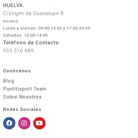
HUELVA:
C/Virgen de Guadalupe 8
Horario:
Lunes a Viernes: 09:00-14:00 y 17:00-20:30
Sábados: 10:00-14:00
Teléfono de Contacto:
959 316 689
Conócenos
Blog
Puntitisport Team
Sobre Nosotros
Redes Sociales