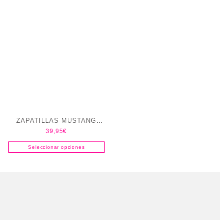
ZAPATILLAS MUSTANG
39,95
€
COMPACT NIÑOS
Seleccionar opciones