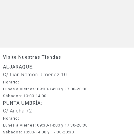
Visite Nuestras Tiendas
ALJARAQUE:
C/Juan Ramón Jiménez 10
Horario:
Lunes a Viernes: 09:30-14:00 y 17:00-20:30
Sábados: 10:00-14:00
PUNTA UMBRÍA:
C/ Ancha 72
Horario:
Lunes a Viernes: 09:30-14:00 y 17:30-20:30
Sábados: 10:00-14:00 y 17:30-20:30