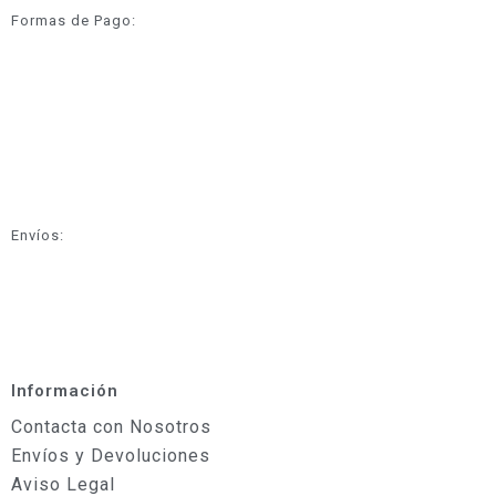
Formas de Pago:
Envíos:
Información
Contacta con Nosotros
Envíos y Devoluciones
Aviso Legal