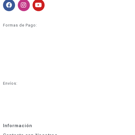
Formas de Pago:
Envíos:
Información