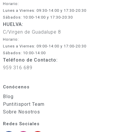
Horario:
Lunes a Viernes: 09:30-14:00 y 17:30-20:30
Sábados: 10:00-14:00 y 17:30-20:30
HUELVA:
C/Virgen de Guadalupe 8
Horario:
Lunes a Viernes: 09:00-14:00 y 17:00-20:30
Sábados: 10:00-14:00
Teléfono de Contacto:
959 316 689
Conócenos
Blog
Puntitisport Team
Sobre Nosotros
Redes Sociales