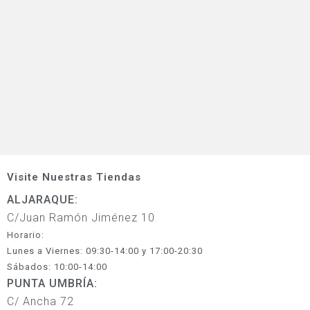
Visite Nuestras Tiendas
ALJARAQUE:
C/Juan Ramón Jiménez 10
Horario:
Lunes a Viernes: 09:30-14:00 y 17:00-20:30
Sábados: 10:00-14:00
PUNTA UMBRÍA:
C/ Ancha 72