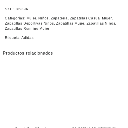
SKU:
JP9396
Categorías:
Mujer
,
Niños
,
Zapateria
,
Zapatillas Casual Mujer
,
Zapatillas Deportivas Niños
,
Zapatillas Mujer
,
Zapatillas Niños
,
Zapatillas Running Mujer
Etiqueta:
Adidas
Productos relacionados