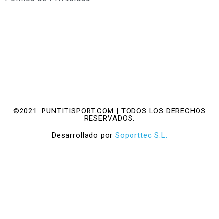
©2021. PUNTITISPORT.COM | TODOS LOS DERECHOS
RESERVADOS.
Desarrollado por
Soporttec S.L.