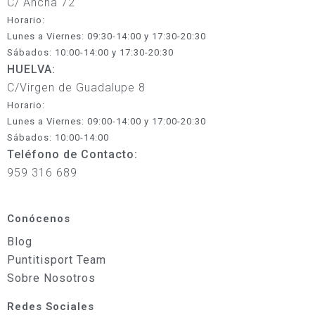
C/ Ancha 72
Horario:
Lunes a Viernes: 09:30-14:00 y 17:30-20:30
Sábados: 10:00-14:00 y 17:30-20:30
HUELVA:
C/Virgen de Guadalupe 8
Horario:
Lunes a Viernes: 09:00-14:00 y 17:00-20:30
Sábados: 10:00-14:00
Teléfono de Contacto:
959 316 689
Conócenos
Blog
Puntitisport Team
Sobre Nosotros
Redes Sociales