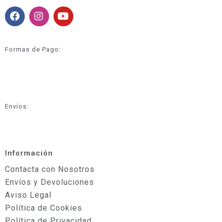
Formas de Pago:
Envíos:
Información
Contacta con Nosotros
Envíos y Devoluciones
Aviso Legal
Política de Cookies
Política de Privacidad