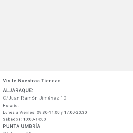
Visite Nuestras Tiendas
ALJARAQUE:
C/Juan Ramón Jiménez 10
Horario:
Lunes a Viernes: 09:30-14:00 y 17:00-20:30
Sábados: 10:00-14:00
PUNTA UMBRÍA: