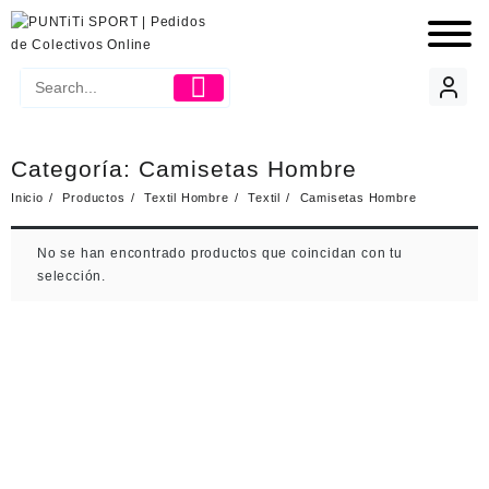
Categoría:
Camisetas Hombre
Inicio
Productos
Textil Hombre
Textil
Camisetas Hombre
No se han encontrado productos que coincidan con tu
selección.