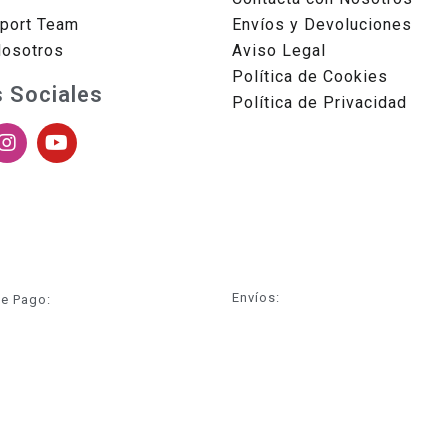
sport Team
Envíos y Devoluciones
Nosotros
Aviso Legal
Política de Cookies
 Sociales
Política de Privacidad
Envíos:
e Pago: