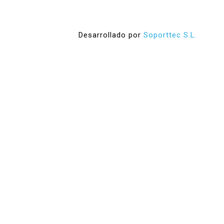
Desarrollado por
Soporttec S.L.