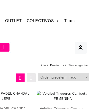
OUTLET
COLECTIVOS
Team
Inicio
Productos
Sin categorizar
PADEL CHANDAL
Voleibol Trigueros Camiseta