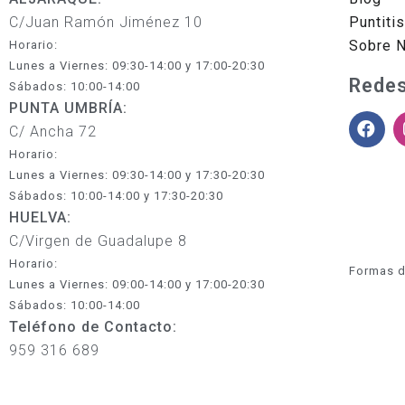
C/Juan Ramón Jiménez 10
Puntiti
Sobre 
Horario:
Lunes a Viernes: 09:30-14:00 y 17:00-20:30
Redes
Sábados: 10:00-14:00
PUNTA UMBRÍA:
C/ Ancha 72
Horario:
Lunes a Viernes: 09:30-14:00 y 17:30-20:30
Sábados: 10:00-14:00 y 17:30-20:30
HUELVA:
C/Virgen de Guadalupe 8
Horario:
Formas d
Lunes a Viernes: 09:00-14:00 y 17:00-20:30
Sábados: 10:00-14:00
Teléfono de Contacto:
959 316 689