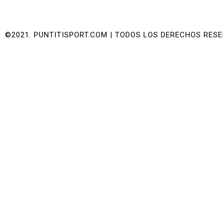
©2021. PUNTITISPORT.COM | TODOS LOS DERECHOS RES