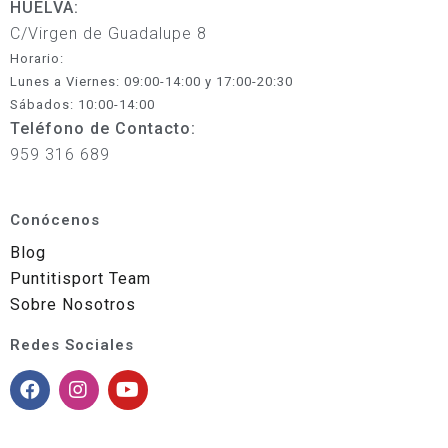
HUELVA:
C/Virgen de Guadalupe 8
Horario:
Lunes a Viernes: 09:00-14:00 y 17:00-20:30
Sábados: 10:00-14:00
Teléfono de Contacto:
959 316 689
Conócenos
Blog
Puntitisport Team
Sobre Nosotros
Redes Sociales