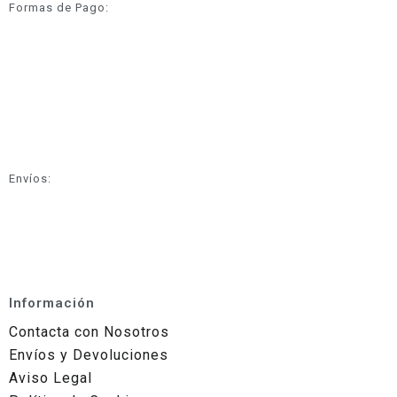
Formas de Pago:
Envíos:
Información
Contacta con Nosotros
Envíos y Devoluciones
Aviso Legal