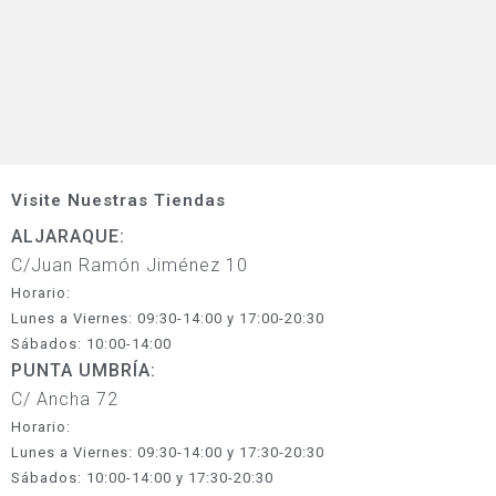
Visite Nuestras Tiendas
ALJARAQUE:
C/Juan Ramón Jiménez 10
Horario:
Lunes a Viernes: 09:30-14:00 y 17:00-20:30
Sábados: 10:00-14:00
PUNTA UMBRÍA:
C/ Ancha 72
Horario:
Lunes a Viernes: 09:30-14:00 y 17:30-20:30
Sábados: 10:00-14:00 y 17:30-20:30