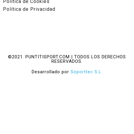
Política de Cookies
Política de Privacidad
©2021. PUNTITISPORT.COM | TODOS LOS DERECHOS
RESERVADOS.
Desarrollado por
Soporttec S.L.