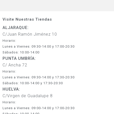
Visite Nuestras Tiendas
ALJARAQUE:
C/Juan Ramón Jiménez 10
Horario:
Lunes a Viernes: 09:30-14:00 y 17:00-20:30
Sábados: 10:00-14:00
PUNTA UMBRÍA:
C/ Ancha 72
Horario:
Lunes a Viernes: 09:30-14:00 y 17:30-20:30
Sábados: 10:00-14:00 y 17:30-20:30
HUELVA:
C/Virgen de Guadalupe 8
Horario:
Lunes a Viernes: 09:00-14:00 y 17:00-20:30
Sábados: 10:00-14:00