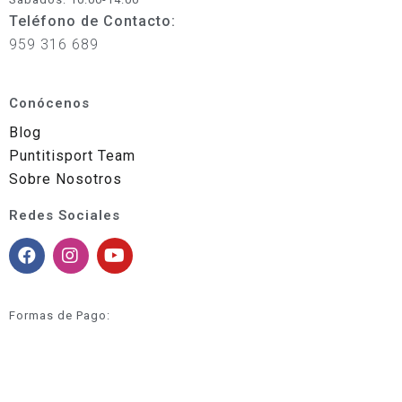
Teléfono de Contacto:
959 316 689
Conócenos
Blog
Puntitisport Team
Sobre Nosotros
Redes Sociales
Formas de Pago: