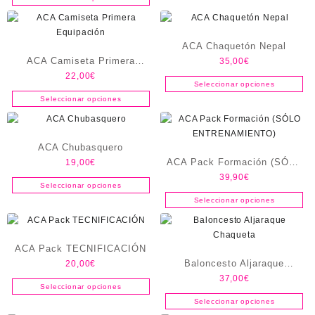
ACA Chaquetón Nepal
ACA Camiseta Primera
35,00
€
22,00
€
Equipación
Seleccionar opciones
Seleccionar opciones
ACA Chubasquero
ACA Pack Formación (SÓLO
19,00
€
39,90
€
ENTRENAMIENTO)
Seleccionar opciones
Seleccionar opciones
ACA Pack TECNIFICACIÓN
Baloncesto Aljaraque
20,00
€
37,00
€
Chaqueta
Seleccionar opciones
Seleccionar opciones