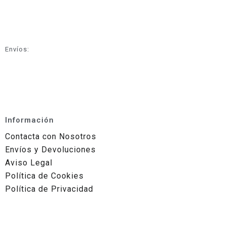
Envíos:
Información
Contacta con Nosotros
Envíos y Devoluciones
Aviso Legal
Política de Cookies
Política de Privacidad