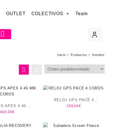
OUTLET
COLECTIVOS
Team
Inicio
Productos
Hombre
RELOJ GPS PACE 4
S APEX 4 46 MM
259,00
€
COROS
480,00
€
COROS