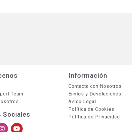
cenos
Información
Contacta con Nosotros
sport Team
Envíos y Devoluciones
Nosotros
Aviso Legal
Política de Cookies
 Sociales
Política de Privacidad