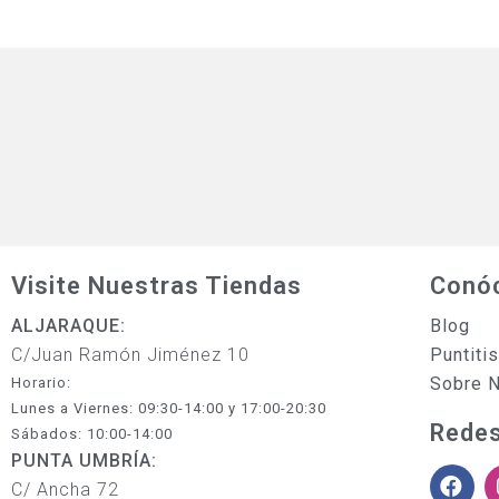
Visite Nuestras Tiendas
Conó
ALJARAQUE:
Blog
C/Juan Ramón Jiménez 10
Puntiti
Sobre 
Horario:
Lunes a Viernes: 09:30-14:00 y 17:00-20:30
Redes
Sábados: 10:00-14:00
PUNTA UMBRÍA:
C/ Ancha 72