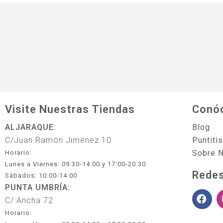
Visite Nuestras Tiendas
Conó
ALJARAQUE:
Blog
C/Juan Ramón Jiménez 10
Puntiti
Sobre 
Horario:
Lunes a Viernes: 09:30-14:00 y 17:00-20:30
Redes
Sábados: 10:00-14:00
PUNTA UMBRÍA:
C/ Ancha 72
Horario: