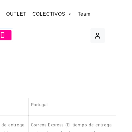
OUTLET
COLECTIVOS
Team
Portugal
o de entrega
Correos Express
(El tiempo de entrega