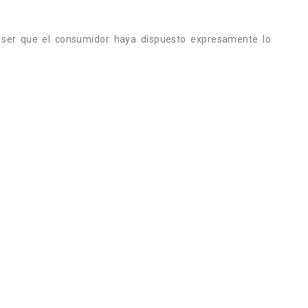
o ser que el consumidor haya dispuesto expresamente lo