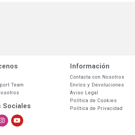
cenos
Información
Contacta con Nosotros
sport Team
Envíos y Devoluciones
Nosotros
Aviso Legal
Política de Cookies
 Sociales
Política de Privacidad