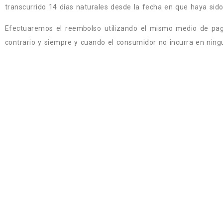
transcurrido 14 días naturales desde la fecha en que haya sido
Efectuaremos el reembolso utilizando el mismo medio de pago
contrario y siempre y cuando el consumidor no incurra en nin