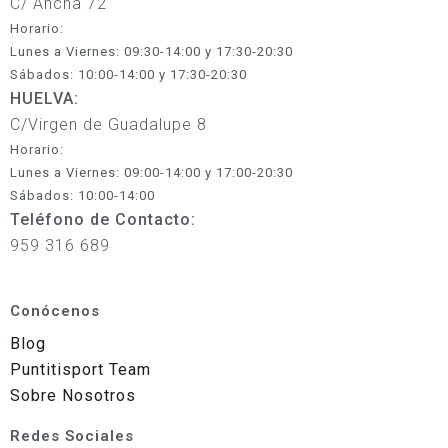
C/ Ancha 72
Horario:
Lunes a Viernes: 09:30-14:00 y 17:30-20:30
Sábados: 10:00-14:00 y 17:30-20:30
HUELVA:
C/Virgen de Guadalupe 8
Horario:
Lunes a Viernes: 09:00-14:00 y 17:00-20:30
Sábados: 10:00-14:00
Teléfono de Contacto:
959 316 689
Conócenos
Blog
Puntitisport Team
Sobre Nosotros
Redes Sociales