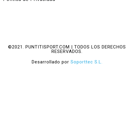
©2021. PUNTITISPORT.COM | TODOS LOS DERECHOS
RESERVADOS.
Desarrollado por
Soporttec S.L.