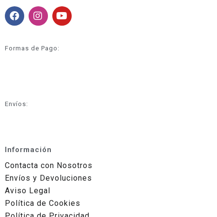
Formas de Pago:
Envíos:
Información
Contacta con Nosotros
Envíos y Devoluciones
Aviso Legal
Política de Cookies
Política de Privacidad