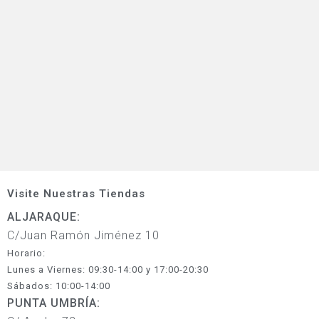
Visite Nuestras Tiendas
ALJARAQUE:
C/Juan Ramón Jiménez 10
Horario:
Lunes a Viernes: 09:30-14:00 y 17:00-20:30
Sábados: 10:00-14:00
PUNTA UMBRÍA: