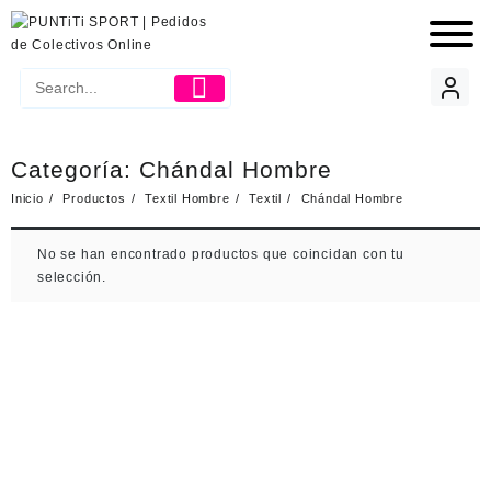
Categoría:
Chándal Hombre
Inicio
Productos
Textil Hombre
Textil
Chándal Hombre
No se han encontrado productos que coincidan con tu
selección.