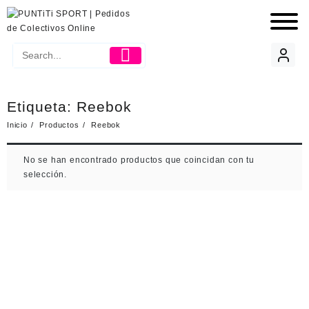
Etiqueta:
Reebok
Inicio
Productos
Reebok
No se han encontrado productos que coincidan con tu
selección.