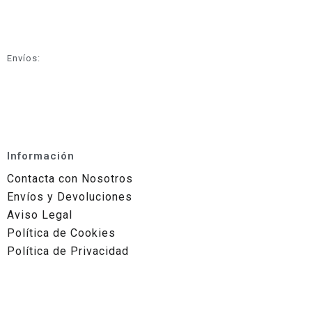
Envíos:
Información
Contacta con Nosotros
Envíos y Devoluciones
Aviso Legal
Política de Cookies
Política de Privacidad