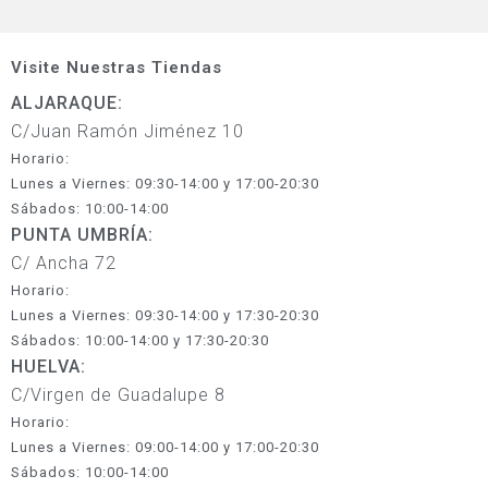
Visite Nuestras Tiendas
ALJARAQUE:
C/Juan Ramón Jiménez 10
Horario:
Lunes a Viernes: 09:30-14:00 y 17:00-20:30
Sábados: 10:00-14:00
PUNTA UMBRÍA:
C/ Ancha 72
Horario:
Lunes a Viernes: 09:30-14:00 y 17:30-20:30
Sábados: 10:00-14:00 y 17:30-20:30
HUELVA:
C/Virgen de Guadalupe 8
Horario:
Lunes a Viernes: 09:00-14:00 y 17:00-20:30
Sábados: 10:00-14:00