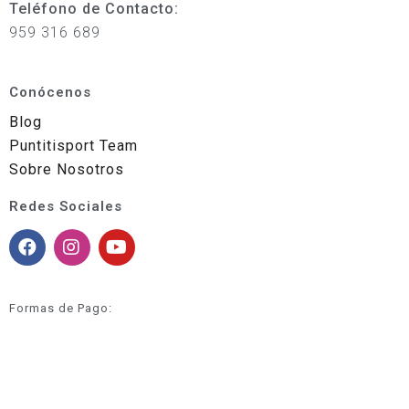
Teléfono de Contacto:
959 316 689
Conócenos
Blog
Puntitisport Team
Sobre Nosotros
Redes Sociales
Formas de Pago: