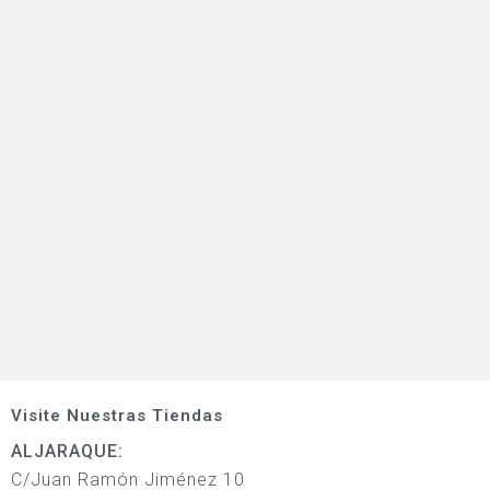
Visite Nuestras Tiendas
ALJARAQUE:
C/Juan Ramón Jiménez 10