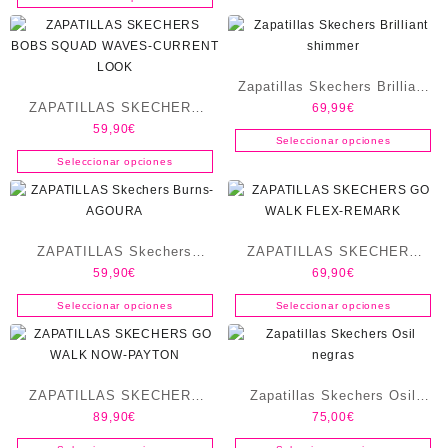
Zapatillas Skechers Brilliant
ZAPATILLAS SKECHERS
69,99
€
shimmer
59,90
€
BOBS SQUAD WAVES-
Seleccionar opciones
CURRENT LOOK
Seleccionar opciones
ZAPATILLAS Skechers
ZAPATILLAS SKECHERS
59,90
€
69,90
€
Burns-AGOURA
GO WALK FLEX-REMARK
Seleccionar opciones
Seleccionar opciones
ZAPATILLAS SKECHERS
Zapatillas Skechers Osil
89,90
€
75,00
€
GO WALK NOW-PAYTON
negras