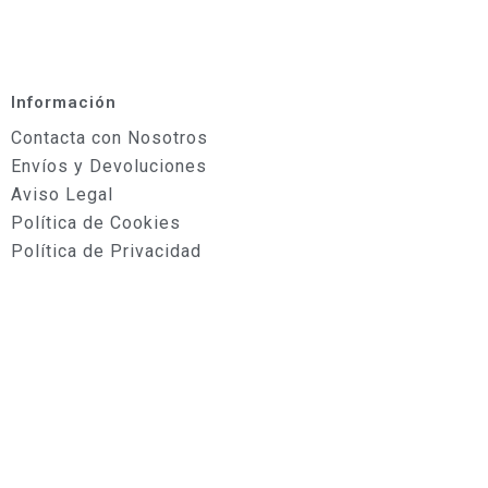
Información
Contacta con Nosotros
Envíos y Devoluciones
Aviso Legal
Política de Cookies
Política de Privacidad