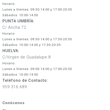
Horario:
Lunes a Viernes: 09:30-14:00 y 17:00-20:30
Sábados: 10:00-14:00
PUNTA UMBRÍA:
C/ Ancha 72
Horario:
Lunes a Viernes: 09:30-14:00 y 17:30-20:30
Sábados: 10:00-14:00 y 17:30-20:30
HUELVA:
C/Virgen de Guadalupe 8
Horario:
Lunes a Viernes: 09:00-14:00 y 17:00-20:30
Sábados: 10:00-14:00
Teléfono de Contacto:
959 316 689
Conócenos