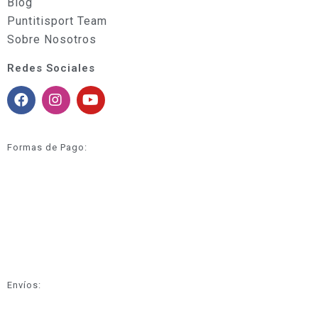
Blog
Puntitisport Team
Sobre Nosotros
Redes Sociales
Formas de Pago:
Envíos: