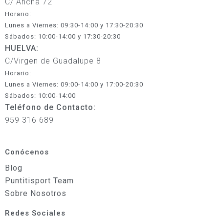
C/ Ancha 72
Horario:
Lunes a Viernes: 09:30-14:00 y 17:30-20:30
Sábados: 10:00-14:00 y 17:30-20:30
HUELVA:
C/Virgen de Guadalupe 8
Horario:
Lunes a Viernes: 09:00-14:00 y 17:00-20:30
Sábados: 10:00-14:00
Teléfono de Contacto:
959 316 689
Conócenos
Blog
Puntitisport Team
Sobre Nosotros
Redes Sociales