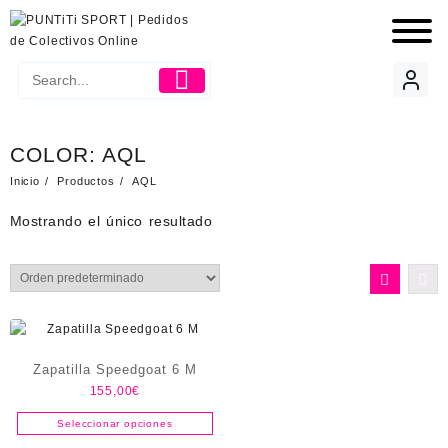
COLOR:
AQL
Inicio
Productos
AQL
Mostrando el único resultado
Zapatilla Speedgoat 6 M
155,00
€
Seleccionar opciones