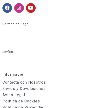
Formas de Pago:
Envíos:
Información
Contacta con Nosotros
Envíos y Devoluciones
Aviso Legal
Política de Cookies
Política de Privacidad