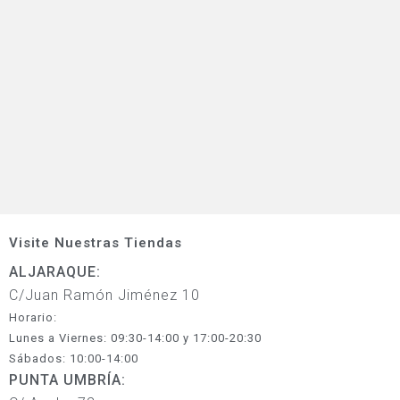
Visite Nuestras Tiendas
ALJARAQUE:
C/Juan Ramón Jiménez 10
Horario:
Lunes a Viernes: 09:30-14:00 y 17:00-20:30
Sábados: 10:00-14:00
PUNTA UMBRÍA: