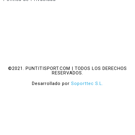
©2021. PUNTITISPORT.COM | TODOS LOS DERECHOS
RESERVADOS.
Desarrollado por
Soporttec S.L.