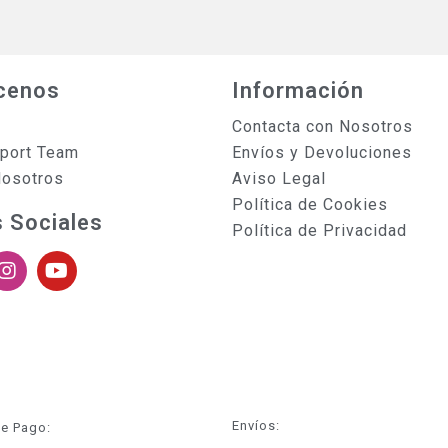
cenos
Información
Contacta con Nosotros
sport Team
Envíos y Devoluciones
Nosotros
Aviso Legal
Política de Cookies
 Sociales
Política de Privacidad
Envíos:
e Pago: