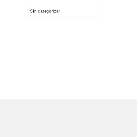
Sin categorizar