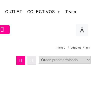
OUTLET
COLECTIVOS
Team
Inicio
Productos
nnr