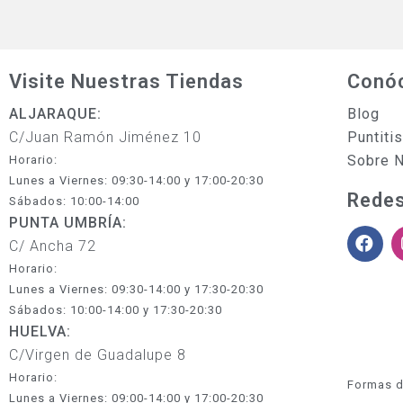
Visite Nuestras Tiendas
Conó
ALJARAQUE:
Blog
C/Juan Ramón Jiménez 10
Puntiti
Sobre 
Horario:
Lunes a Viernes: 09:30-14:00 y 17:00-20:30
Redes
Sábados: 10:00-14:00
PUNTA UMBRÍA:
C/ Ancha 72
Horario:
Lunes a Viernes: 09:30-14:00 y 17:30-20:30
Sábados: 10:00-14:00 y 17:30-20:30
HUELVA:
C/Virgen de Guadalupe 8
Horario:
Formas d
Lunes a Viernes: 09:00-14:00 y 17:00-20:30