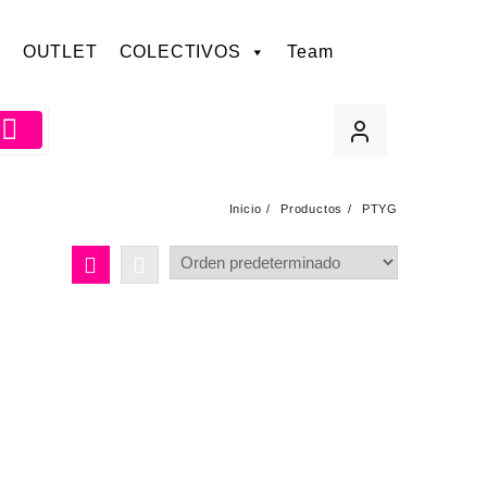
OUTLET
COLECTIVOS
Team
Inicio
Productos
PTYG