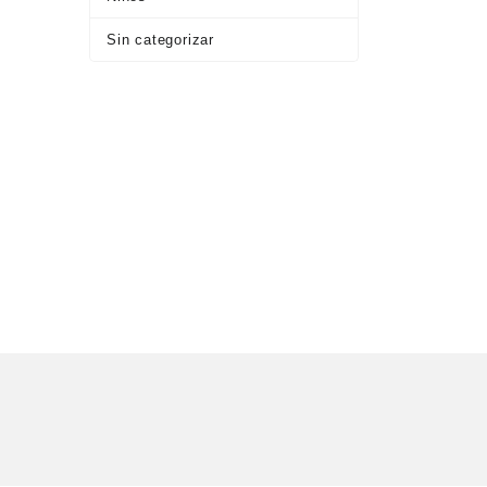
Sin categorizar