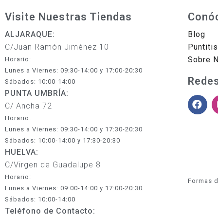
Visite Nuestras Tiendas
Conó
ALJARAQUE:
Blog
C/Juan Ramón Jiménez 10
Puntiti
Sobre 
Horario:
Lunes a Viernes: 09:30-14:00 y 17:00-20:30
Redes
Sábados: 10:00-14:00
PUNTA UMBRÍA:
C/ Ancha 72
Horario:
Lunes a Viernes: 09:30-14:00 y 17:30-20:30
Sábados: 10:00-14:00 y 17:30-20:30
HUELVA:
C/Virgen de Guadalupe 8
Horario:
Formas d
Lunes a Viernes: 09:00-14:00 y 17:00-20:30
Sábados: 10:00-14:00
Teléfono de Contacto: