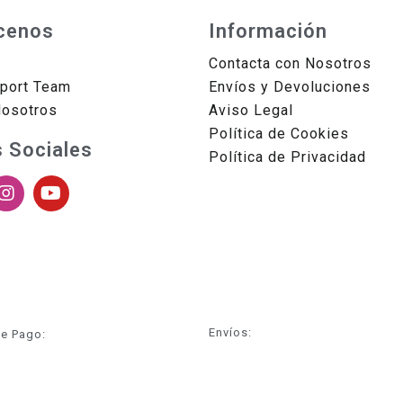
cenos
Información
Contacta con Nosotros
sport Team
Envíos y Devoluciones
Nosotros
Aviso Legal
Política de Cookies
 Sociales
Política de Privacidad
Envíos:
e Pago: