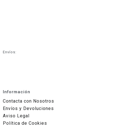
Envíos:
Información
Contacta con Nosotros
Envíos y Devoluciones
Aviso Legal
Política de Cookies