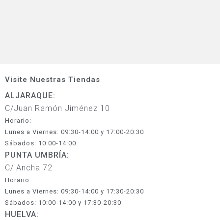
Visite Nuestras Tiendas
ALJARAQUE:
C/Juan Ramón Jiménez 10
Horario:
Lunes a Viernes: 09:30-14:00 y 17:00-20:30
Sábados: 10:00-14:00
PUNTA UMBRÍA:
C/ Ancha 72
Horario:
Lunes a Viernes: 09:30-14:00 y 17:30-20:30
Sábados: 10:00-14:00 y 17:30-20:30
HUELVA: