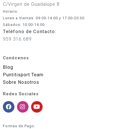
C/Virgen de Guadalupe 8
Horario:
Lunes a Viernes: 09:00-14:00 y 17:00-20:30
Sábados: 10:00-14:00
Teléfono de Contacto:
959 316 689
Conócenos
Blog
Puntitisport Team
Sobre Nosotros
Redes Sociales
Formas de Pago: