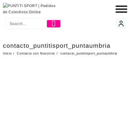
contacto_puntitisport_puntaumbria
Inicio
Contacta con Nosotros
contacto_puntitisport_puntaumbria