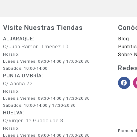
Visite Nuestras Tiendas
Conó
ALJARAQUE:
Blog
C/Juan Ramón Jiménez 10
Puntiti
Sobre 
Horario:
Lunes a Viernes: 09:30-14:00 y 17:00-20:30
Redes
Sábados: 10:00-14:00
PUNTA UMBRÍA:
C/ Ancha 72
Horario:
Lunes a Viernes: 09:30-14:00 y 17:30-20:30
Sábados: 10:00-14:00 y 17:30-20:30
HUELVA:
C/Virgen de Guadalupe 8
Horario:
Formas d
Lunes a Viernes: 09:00-14:00 y 17:00-20:30