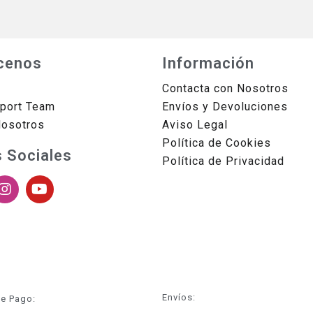
cenos
Información
Contacta con Nosotros
sport Team
Envíos y Devoluciones
Nosotros
Aviso Legal
Política de Cookies
 Sociales
Política de Privacidad
Envíos:
e Pago: