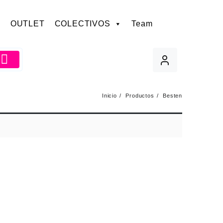
OUTLET
COLECTIVOS
Team
Inicio
Productos
Besten