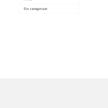
Sin categorizar