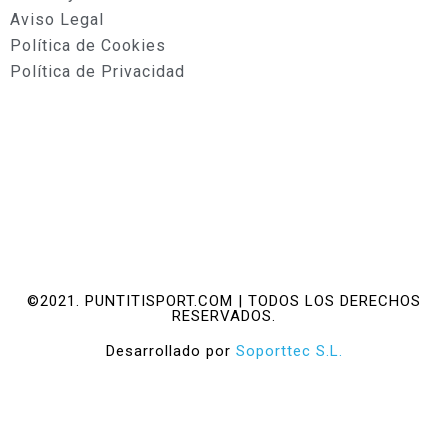
Aviso Legal
Política de Cookies
Política de Privacidad
©2021. PUNTITISPORT.COM | TODOS LOS DERECHOS
RESERVADOS.
Desarrollado por
Soporttec S.L.