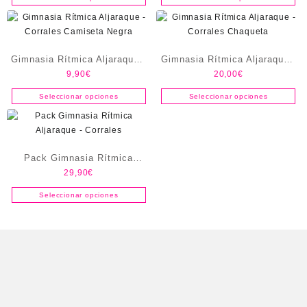
Gimnasia Rítmica Aljaraque -
Gimnasia Rítmica Aljaraque -
9,90
€
20,00
€
Corrales Camiseta Negra
Corrales Chaqueta
Seleccionar opciones
Seleccionar opciones
Pack Gimnasia Rítmica
29,90
€
Aljaraque – Corrales
Seleccionar opciones