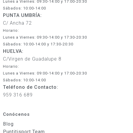
Lunes a Viernes: 09:30-14:00 y 17:00-20:30
Sábados: 10:00-14:00
PUNTA UMBRÍA:
C/ Ancha 72
Horario:
Lunes a Viernes: 09:30-14:00 y 17:30-20:30
Sábados: 10:00-14:00 y 17:30-20:30
HUELVA:
C/Virgen de Guadalupe 8
Horario:
Lunes a Viernes: 09:00-14:00 y 17:00-20:30
Sábados: 10:00-14:00
Teléfono de Contacto:
959 316 689
Conócenos
Blog
Puntitisport Team