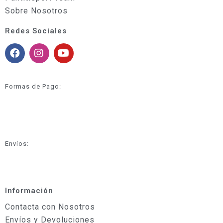
Sobre Nosotros
Redes Sociales
Formas de Pago:
Envíos:
Información
Contacta con Nosotros
Envíos y Devoluciones