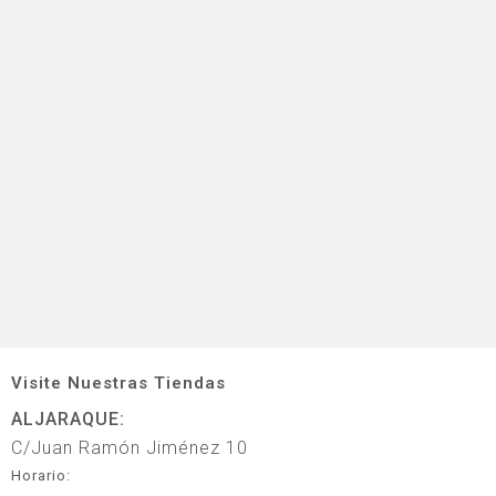
Visite Nuestras Tiendas
ALJARAQUE:
C/Juan Ramón Jiménez 10
Horario: