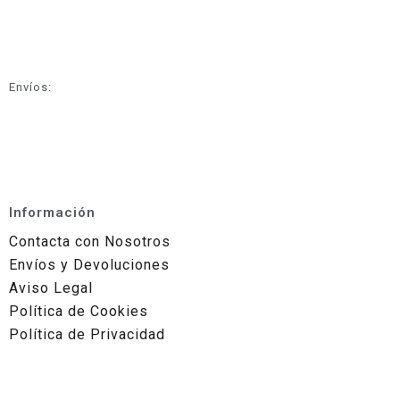
Envíos:
Información
Contacta con Nosotros
Envíos y Devoluciones
Aviso Legal
Política de Cookies
Política de Privacidad