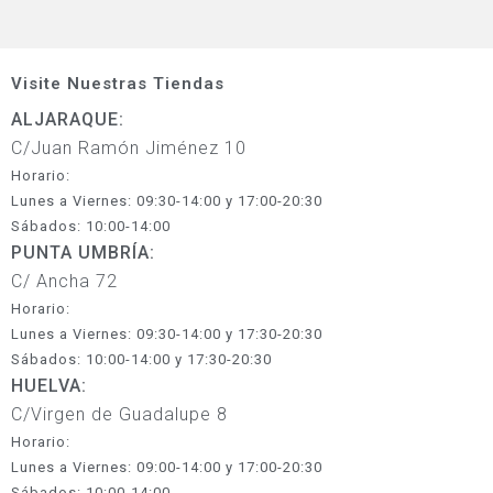
Visite Nuestras Tiendas
ALJARAQUE:
C/Juan Ramón Jiménez 10
Horario:
Lunes a Viernes: 09:30-14:00 y 17:00-20:30
Sábados: 10:00-14:00
PUNTA UMBRÍA:
C/ Ancha 72
Horario:
Lunes a Viernes: 09:30-14:00 y 17:30-20:30
Sábados: 10:00-14:00 y 17:30-20:30
HUELVA:
C/Virgen de Guadalupe 8
Horario:
Lunes a Viernes: 09:00-14:00 y 17:00-20:30
Sábados: 10:00-14:00