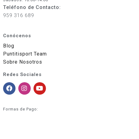
Teléfono de Contacto:
959 316 689
Conócenos
Blog
Puntitisport Team
Sobre Nosotros
Redes Sociales
Formas de Pago: