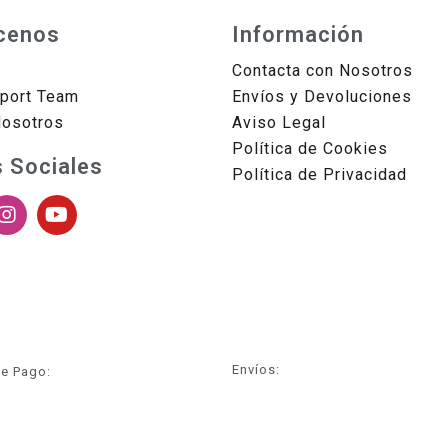
cenos
Información
Contacta con Nosotros
sport Team
Envíos y Devoluciones
Nosotros
Aviso Legal
Política de Cookies
 Sociales
Política de Privacidad
Envíos:
e Pago: