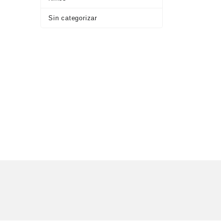
Sin categorizar