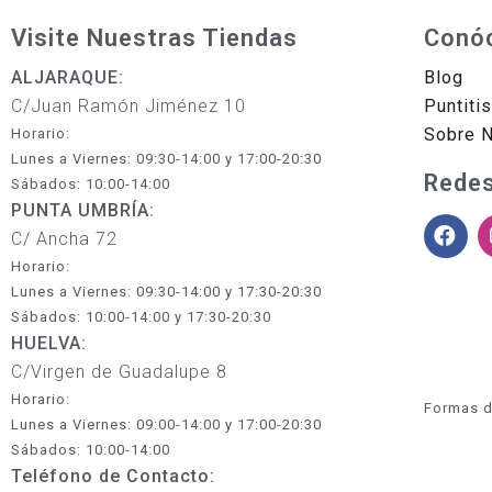
Visite Nuestras Tiendas
Conó
ALJARAQUE:
Blog
C/Juan Ramón Jiménez 10
Puntiti
Sobre 
Horario:
Lunes a Viernes: 09:30-14:00 y 17:00-20:30
Redes
Sábados: 10:00-14:00
PUNTA UMBRÍA:
C/ Ancha 72
Horario:
Lunes a Viernes: 09:30-14:00 y 17:30-20:30
Sábados: 10:00-14:00 y 17:30-20:30
HUELVA:
C/Virgen de Guadalupe 8
Horario:
Formas d
Lunes a Viernes: 09:00-14:00 y 17:00-20:30
Sábados: 10:00-14:00
Teléfono de Contacto: