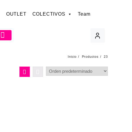
OUTLET
COLECTIVOS
Team
Inicio
Productos
23