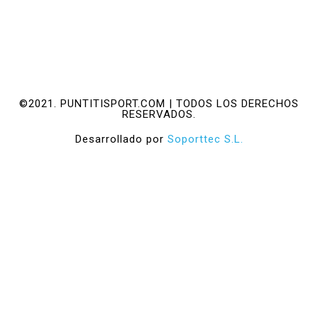
©2021. PUNTITISPORT.COM | TODOS LOS DERECHOS
RESERVADOS.
Desarrollado por
Soporttec S.L.