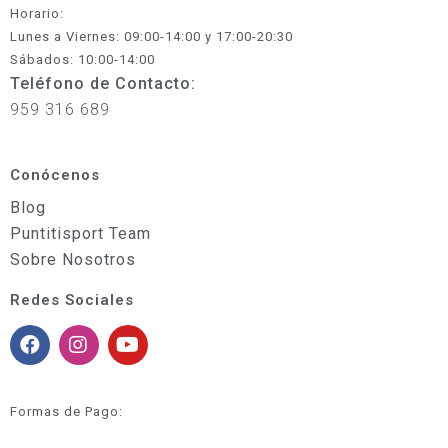
Horario:
Lunes a Viernes: 09:00-14:00 y 17:00-20:30
Sábados: 10:00-14:00
Teléfono de Contacto:
959 316 689
Conócenos
Blog
Puntitisport Team
Sobre Nosotros
Redes Sociales
Formas de Pago: