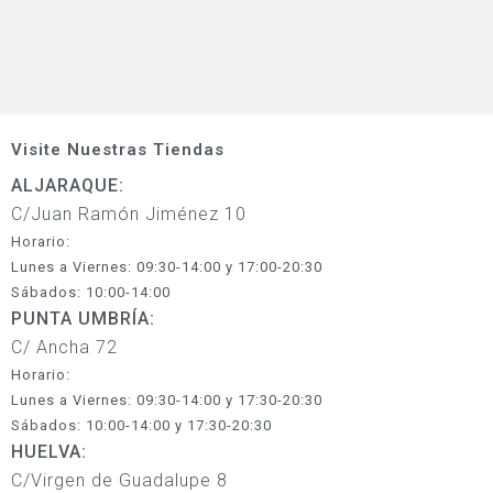
Visite Nuestras Tiendas
ALJARAQUE:
C/Juan Ramón Jiménez 10
Horario:
Lunes a Viernes: 09:30-14:00 y 17:00-20:30
Sábados: 10:00-14:00
PUNTA UMBRÍA:
C/ Ancha 72
Horario:
Lunes a Viernes: 09:30-14:00 y 17:30-20:30
Sábados: 10:00-14:00 y 17:30-20:30
HUELVA:
C/Virgen de Guadalupe 8