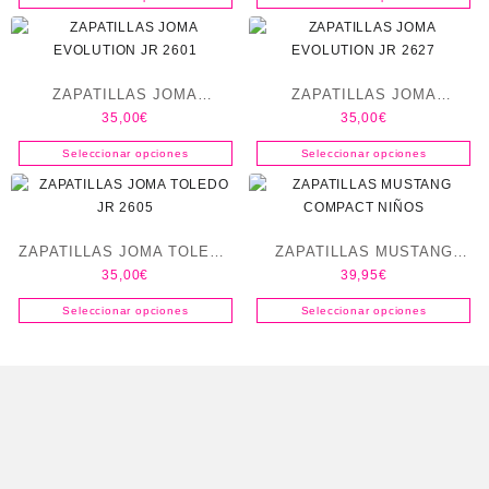
ZAPATILLAS JOMA
ZAPATILLAS JOMA
35,00
€
35,00
€
EVOLUTION JR 2601
EVOLUTION JR 2627
Seleccionar opciones
Seleccionar opciones
ZAPATILLAS JOMA TOLEDO
ZAPATILLAS MUSTANG
35,00
€
39,95
€
JR 2605
COMPACT NIÑOS
Seleccionar opciones
Seleccionar opciones