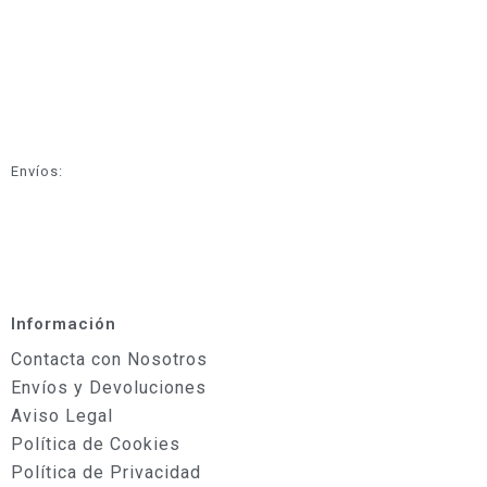
Envíos:
Información
Contacta con Nosotros
Envíos y Devoluciones
Aviso Legal
Política de Cookies
Política de Privacidad