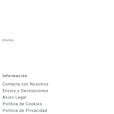
Envíos:
Información
Contacta con Nosotros
Envíos y Devoluciones
Aviso Legal
Política de Cookies
Política de Privacidad