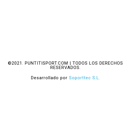
©2021. PUNTITISPORT.COM | TODOS LOS DERECHOS
RESERVADOS.
Desarrollado por
Soporttec S.L.