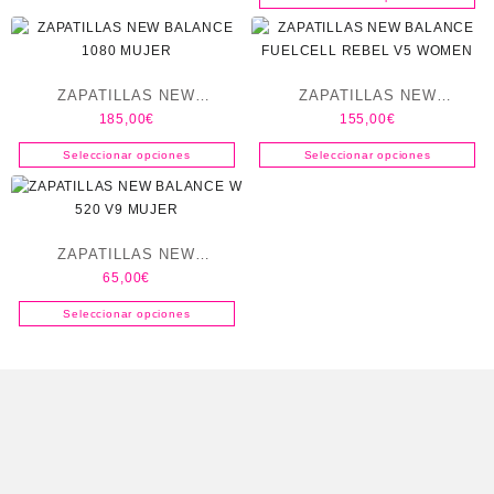
ZAPATILLAS NEW
ZAPATILLAS NEW
185,00
€
155,00
€
BALANCE 1080 MUJER
BALANCE FUELCELL
REBEL V5 WOMEN
Seleccionar opciones
Seleccionar opciones
ZAPATILLAS NEW
65,00
€
BALANCE W 520 V9 MUJER
Seleccionar opciones