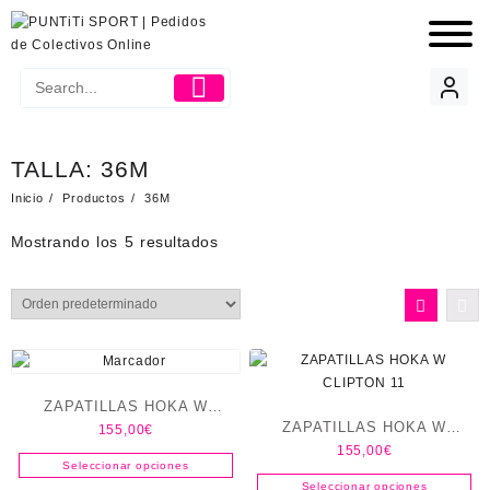
TALLA:
36M
Inicio
Productos
36M
Mostrando los 5 resultados
ZAPATILLAS HOKA W
ZAPATILLAS HOKA W
155,00
€
CLIPTON 10
155,00
€
CLIPTON 11
Seleccionar opciones
Seleccionar opciones