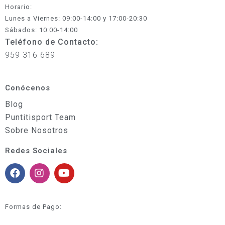
Horario:
Lunes a Viernes: 09:00-14:00 y 17:00-20:30
Sábados: 10:00-14:00
Teléfono de Contacto:
959 316 689
Conócenos
Blog
Puntitisport Team
Sobre Nosotros
Redes Sociales
Formas de Pago: