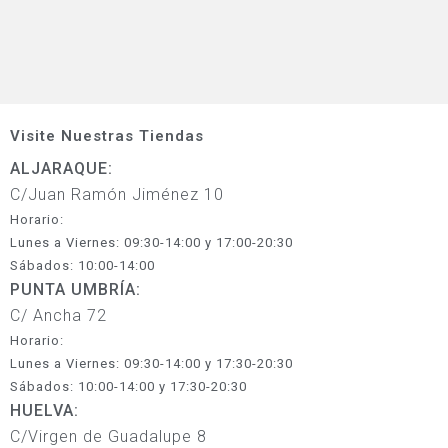
Visite Nuestras Tiendas
ALJARAQUE:
C/Juan Ramón Jiménez 10
Horario:
Lunes a Viernes: 09:30-14:00 y 17:00-20:30
Sábados: 10:00-14:00
PUNTA UMBRÍA:
C/ Ancha 72
Horario:
Lunes a Viernes: 09:30-14:00 y 17:30-20:30
Sábados: 10:00-14:00 y 17:30-20:30
HUELVA:
C/Virgen de Guadalupe 8