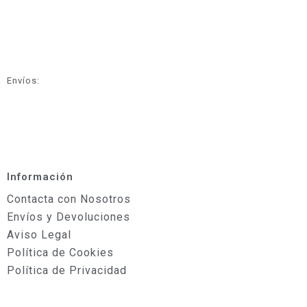
Envíos:
Información
Contacta con Nosotros
Envíos y Devoluciones
Aviso Legal
Política de Cookies
Política de Privacidad