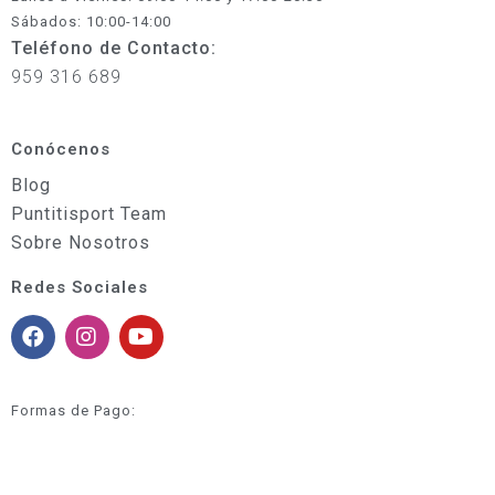
Sábados: 10:00-14:00
Teléfono de Contacto:
959 316 689
Conócenos
Blog
Puntitisport Team
Sobre Nosotros
Redes Sociales
Formas de Pago: