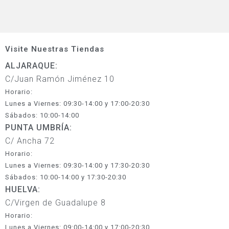
Visite Nuestras Tiendas
ALJARAQUE:
C/Juan Ramón Jiménez 10
Horario:
Lunes a Viernes: 09:30-14:00 y 17:00-20:30
Sábados: 10:00-14:00
PUNTA UMBRÍA:
C/ Ancha 72
Horario:
Lunes a Viernes: 09:30-14:00 y 17:30-20:30
Sábados: 10:00-14:00 y 17:30-20:30
HUELVA:
C/Virgen de Guadalupe 8
Horario:
Lunes a Viernes: 09:00-14:00 y 17:00-20:30