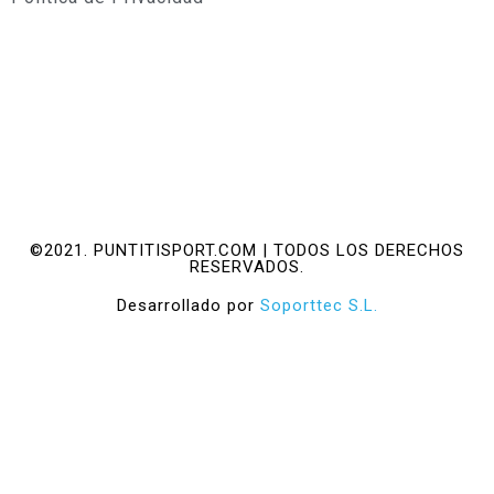
©2021. PUNTITISPORT.COM | TODOS LOS DERECHOS
RESERVADOS.
Desarrollado por
Soporttec S.L.