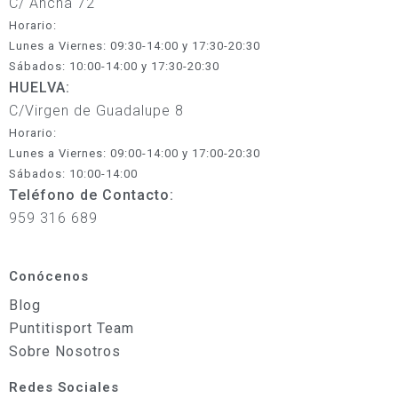
C/ Ancha 72
Horario:
Lunes a Viernes: 09:30-14:00 y 17:30-20:30
Sábados: 10:00-14:00 y 17:30-20:30
HUELVA:
C/Virgen de Guadalupe 8
Horario:
Lunes a Viernes: 09:00-14:00 y 17:00-20:30
Sábados: 10:00-14:00
Teléfono de Contacto:
959 316 689
Conócenos
Blog
Puntitisport Team
Sobre Nosotros
Redes Sociales