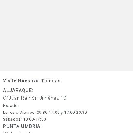
Visite Nuestras Tiendas
ALJARAQUE:
C/Juan Ramón Jiménez 10
Horario:
Lunes a Viernes: 09:30-14:00 y 17:00-20:30
Sábados: 10:00-14:00
PUNTA UMBRÍA: