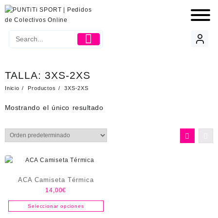
TALLA:
3XS-2XS
Inicio
Productos
3XS-2XS
Mostrando el único resultado
ACA Camiseta Térmica
14,00
€
Seleccionar opciones