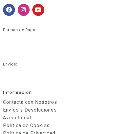
Formas de Pago:
Envíos:
Información
Contacta con Nosotros
Envíos y Devoluciones
Aviso Legal
Política de Cookies
Política de Privacidad