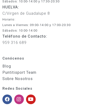
Sábados: 10:00-14:00 y 17:30-20:30
HUELVA:
C/Virgen de Guadalupe 8
Horario:
Lunes a Viernes: 09:00-14:00 y 17:00-20:30
Sábados: 10:00-14:00
Teléfono de Contacto:
959 316 689
Conócenos
Blog
Puntitisport Team
Sobre Nosotros
Redes Sociales