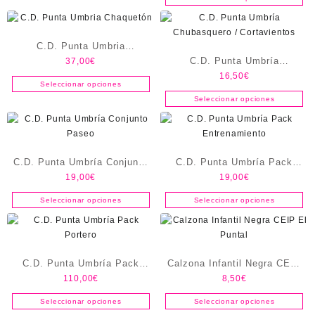
C.D. Punta Umbria
C.D. Punta Umbría
37,00
€
Chaquetón
16,50
€
Chubasquero / Cortavientos
Seleccionar opciones
Seleccionar opciones
C.D. Punta Umbría Conjunto
C.D. Punta Umbría Pack
19,00
€
19,00
€
Paseo
Entrenamiento
Seleccionar opciones
Seleccionar opciones
C.D. Punta Umbría Pack
Calzona Infantil Negra CEIP
110,00
€
8,50
€
Portero
El Puntal
Seleccionar opciones
Seleccionar opciones