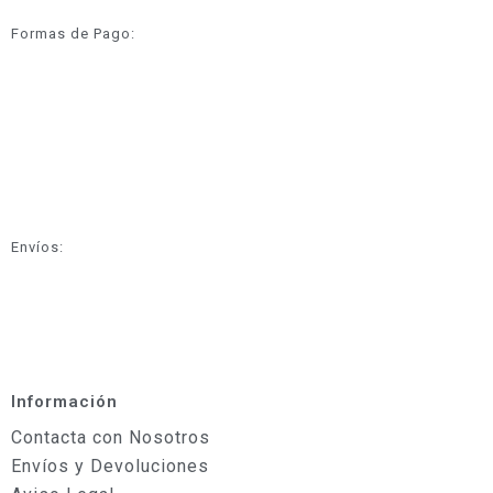
Formas de Pago:
Envíos:
Información
Contacta con Nosotros
Envíos y Devoluciones