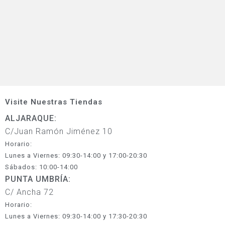
Visite Nuestras Tiendas
ALJARAQUE:
C/Juan Ramón Jiménez 10
Horario:
Lunes a Viernes: 09:30-14:00 y 17:00-20:30
Sábados: 10:00-14:00
PUNTA UMBRÍA:
C/ Ancha 72
Horario:
Lunes a Viernes: 09:30-14:00 y 17:30-20:30