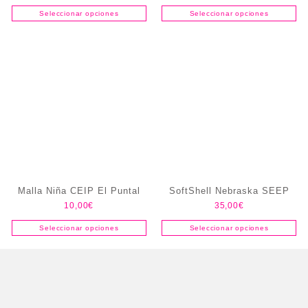
Seleccionar opciones
Seleccionar opciones
Malla Niña CEIP El Puntal
SoftShell Nebraska SEEP
10,00
€
35,00
€
Seleccionar opciones
Seleccionar opciones