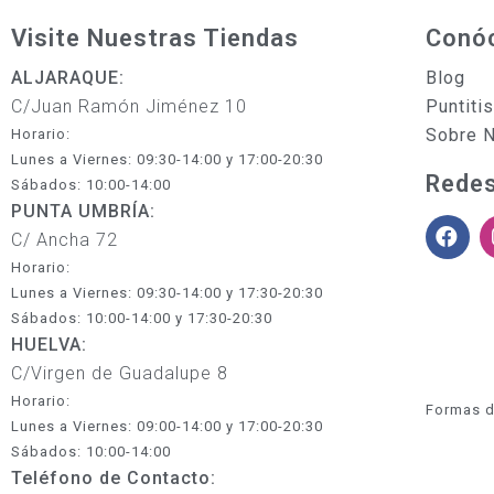
Visite Nuestras Tiendas
Conó
ALJARAQUE:
Blog
C/Juan Ramón Jiménez 10
Puntiti
Sobre 
Horario:
Lunes a Viernes: 09:30-14:00 y 17:00-20:30
Redes
Sábados: 10:00-14:00
PUNTA UMBRÍA:
C/ Ancha 72
Horario:
Lunes a Viernes: 09:30-14:00 y 17:30-20:30
Sábados: 10:00-14:00 y 17:30-20:30
HUELVA:
C/Virgen de Guadalupe 8
Horario:
Formas d
Lunes a Viernes: 09:00-14:00 y 17:00-20:30
Sábados: 10:00-14:00
Teléfono de Contacto: