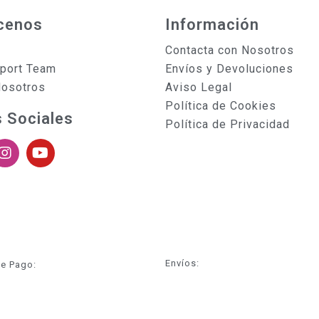
cenos
Información
Contacta con Nosotros
sport Team
Envíos y Devoluciones
Nosotros
Aviso Legal
Política de Cookies
 Sociales
Política de Privacidad
Envíos:
e Pago: