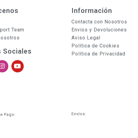
cenos
Información
Contacta con Nosotros
sport Team
Envíos y Devoluciones
Nosotros
Aviso Legal
Política de Cookies
 Sociales
Política de Privacidad
Envíos:
e Pago: