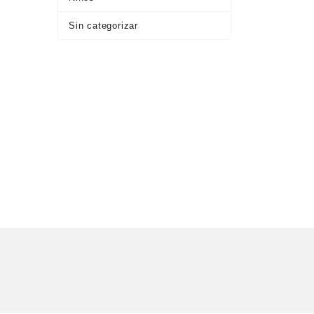
Sin categorizar