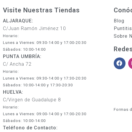
Visite Nuestras Tiendas
Conó
ALJARAQUE:
Blog
C/Juan Ramón Jiménez 10
Puntiti
Sobre 
Horario:
Lunes a Viernes: 09:30-14:00 y 17:00-20:30
Redes
Sábados: 10:00-14:00
PUNTA UMBRÍA:
C/ Ancha 72
Horario:
Lunes a Viernes: 09:30-14:00 y 17:30-20:30
Sábados: 10:00-14:00 y 17:30-20:30
HUELVA:
C/Virgen de Guadalupe 8
Horario:
Formas d
Lunes a Viernes: 09:00-14:00 y 17:00-20:30
Sábados: 10:00-14:00
Teléfono de Contacto: