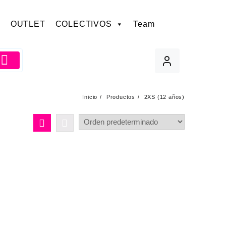
OUTLET
COLECTIVOS
Team
Inicio
Productos
2XS (12 años)