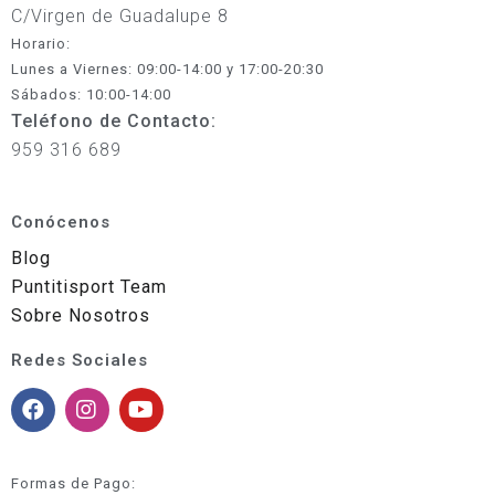
C/Virgen de Guadalupe 8
Horario:
Lunes a Viernes: 09:00-14:00 y 17:00-20:30
Sábados: 10:00-14:00
Teléfono de Contacto:
959 316 689
Conócenos
Blog
Puntitisport Team
Sobre Nosotros
Redes Sociales
Formas de Pago: