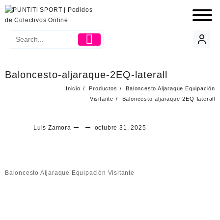
Baloncesto-aljaraque-2EQ-laterall
Inicio
Productos
Baloncesto Aljaraque Equipación
Visitante
Baloncesto-aljaraque-2EQ-laterall
Luis Zamora
octubre 31, 2025
Baloncesto Aljaraque Equipación Visitante