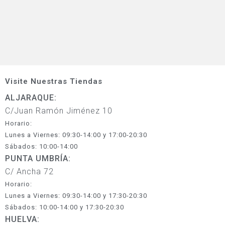
Visite Nuestras Tiendas
ALJARAQUE:
C/Juan Ramón Jiménez 10
Horario:
Lunes a Viernes: 09:30-14:00 y 17:00-20:30
Sábados: 10:00-14:00
PUNTA UMBRÍA:
C/ Ancha 72
Horario:
Lunes a Viernes: 09:30-14:00 y 17:30-20:30
Sábados: 10:00-14:00 y 17:30-20:30
HUELVA: