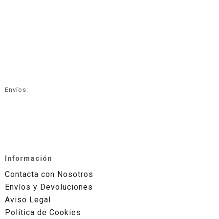
Envíos:
Información
Contacta con Nosotros
Envíos y Devoluciones
Aviso Legal
Política de Cookies