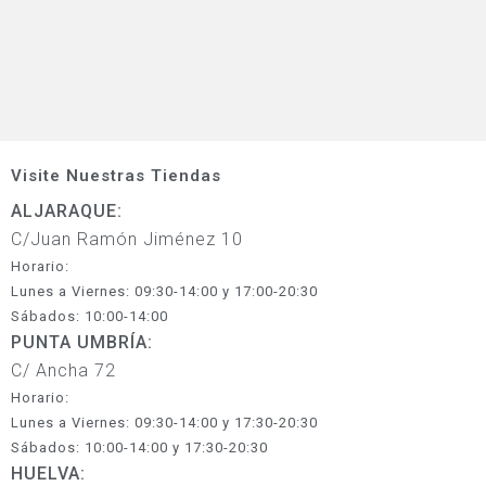
Visite Nuestras Tiendas
ALJARAQUE:
C/Juan Ramón Jiménez 10
Horario:
Lunes a Viernes: 09:30-14:00 y 17:00-20:30
Sábados: 10:00-14:00
PUNTA UMBRÍA:
C/ Ancha 72
Horario:
Lunes a Viernes: 09:30-14:00 y 17:30-20:30
Sábados: 10:00-14:00 y 17:30-20:30
HUELVA: