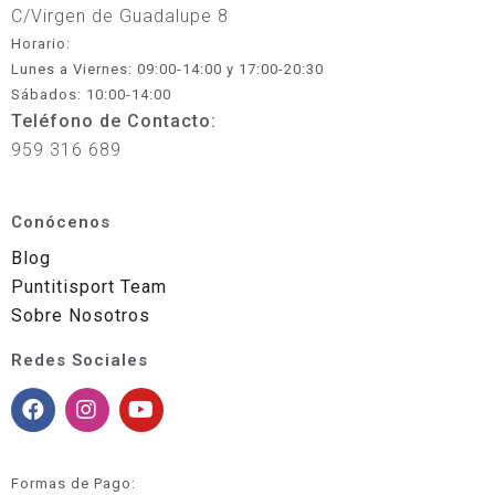
C/Virgen de Guadalupe 8
Horario:
Lunes a Viernes: 09:00-14:00 y 17:00-20:30
Sábados: 10:00-14:00
Teléfono de Contacto:
959 316 689
Conócenos
Blog
Puntitisport Team
Sobre Nosotros
Redes Sociales
Formas de Pago: