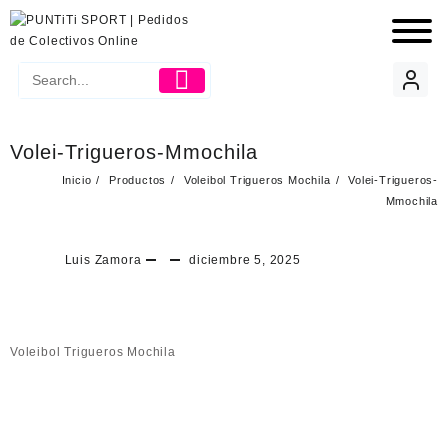
Volei-Trigueros-Mmochila
Inicio
Productos
Voleibol Trigueros Mochila
Volei-Trigueros-
Mmochila
Luis Zamora
diciembre 5, 2025
Voleibol Trigueros Mochila