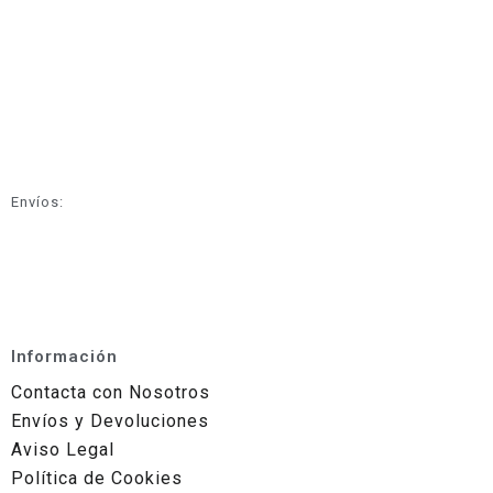
Envíos:
Información
Contacta con Nosotros
Envíos y Devoluciones
Aviso Legal
Política de Cookies