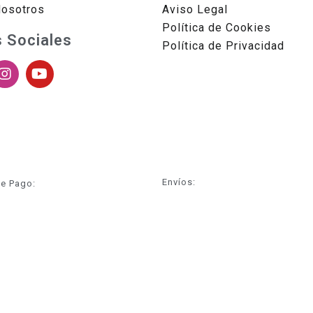
Nosotros
Aviso Legal
Política de Cookies
 Sociales
Política de Privacidad
Envíos:
e Pago: