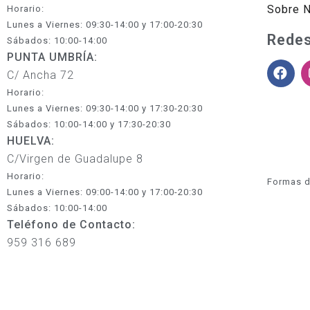
Sobre 
Horario:
Lunes a Viernes: 09:30-14:00 y 17:00-20:30
Redes
Sábados: 10:00-14:00
PUNTA UMBRÍA:
C/ Ancha 72
Horario:
Lunes a Viernes: 09:30-14:00 y 17:30-20:30
Sábados: 10:00-14:00 y 17:30-20:30
HUELVA:
C/Virgen de Guadalupe 8
Horario:
Formas d
Lunes a Viernes: 09:00-14:00 y 17:00-20:30
Sábados: 10:00-14:00
Teléfono de Contacto:
959 316 689