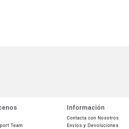
cenos
Información
Contacta con Nosotros
sport Team
Envíos y Devoluciones