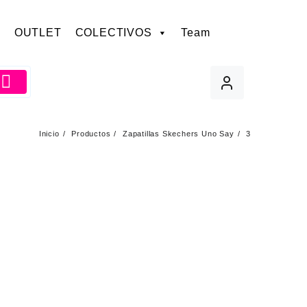
OUTLET
COLECTIVOS
Team
Inicio
Productos
Zapatillas Skechers Uno Say
3