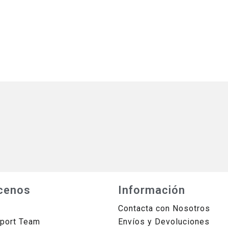
cenos
Información
Contacta con Nosotros
sport Team
Envíos y Devoluciones