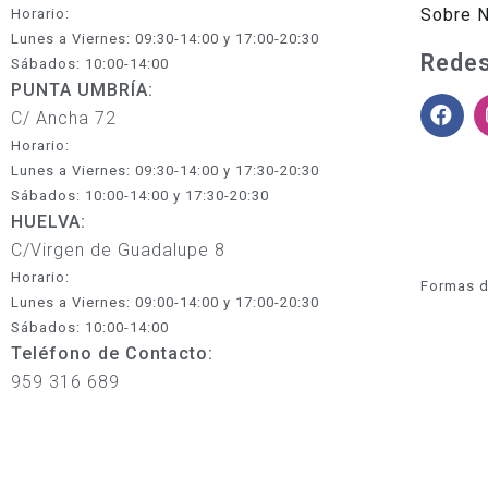
Sobre 
Horario:
Lunes a Viernes: 09:30-14:00 y 17:00-20:30
Redes
Sábados: 10:00-14:00
PUNTA UMBRÍA:
C/ Ancha 72
Horario:
Lunes a Viernes: 09:30-14:00 y 17:30-20:30
Sábados: 10:00-14:00 y 17:30-20:30
HUELVA:
C/Virgen de Guadalupe 8
Horario:
Formas d
Lunes a Viernes: 09:00-14:00 y 17:00-20:30
Sábados: 10:00-14:00
Teléfono de Contacto:
959 316 689