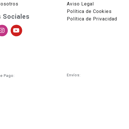
Nosotros
Aviso Legal
Política de Cookies
 Sociales
Política de Privacidad
Envíos:
e Pago: