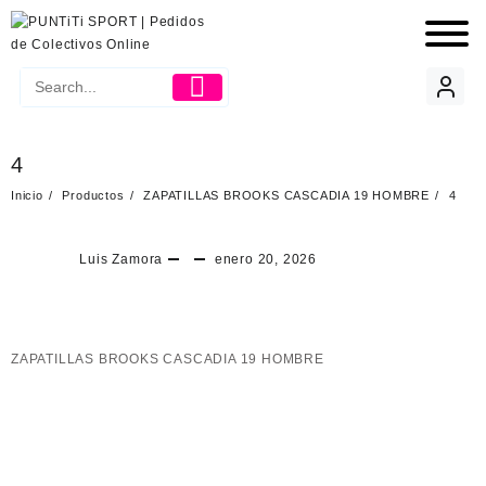
4
Inicio
Productos
ZAPATILLAS BROOKS CASCADIA 19 HOMBRE
4
Luis Zamora
enero 20, 2026
ZAPATILLAS BROOKS CASCADIA 19 HOMBRE