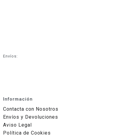
Envíos:
Información
Contacta con Nosotros
Envíos y Devoluciones
Aviso Legal
Política de Cookies