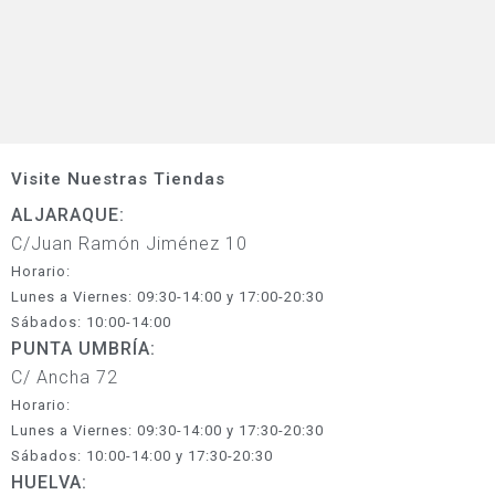
Visite Nuestras Tiendas
ALJARAQUE:
C/Juan Ramón Jiménez 10
Horario:
Lunes a Viernes: 09:30-14:00 y 17:00-20:30
Sábados: 10:00-14:00
PUNTA UMBRÍA:
C/ Ancha 72
Horario:
Lunes a Viernes: 09:30-14:00 y 17:30-20:30
Sábados: 10:00-14:00 y 17:30-20:30
HUELVA: