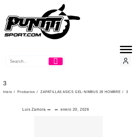
3
Inicio
Productos
ZAPATILLAS ASICS GEL-NIMBUS 28 HOMBRE
3
Luis Zamora
enero 20, 2026