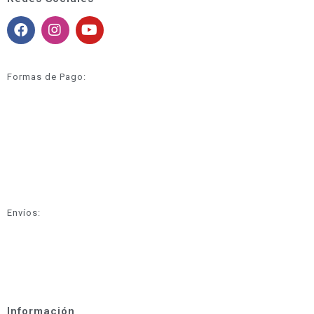
Formas de Pago:
Envíos:
Información