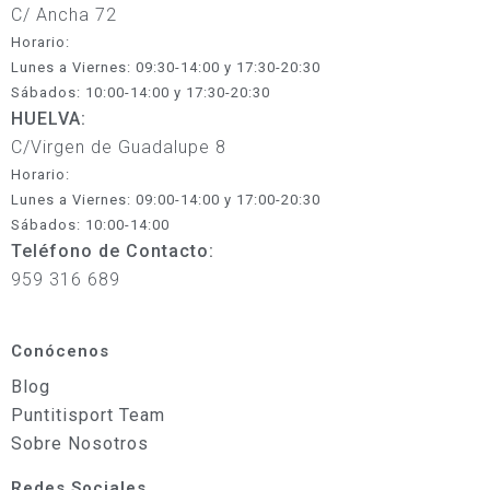
C/ Ancha 72
Horario:
Lunes a Viernes: 09:30-14:00 y 17:30-20:30
Sábados: 10:00-14:00 y 17:30-20:30
HUELVA:
C/Virgen de Guadalupe 8
Horario:
Lunes a Viernes: 09:00-14:00 y 17:00-20:30
Sábados: 10:00-14:00
Teléfono de Contacto:
959 316 689
Conócenos
Blog
Puntitisport Team
Sobre Nosotros
Redes Sociales