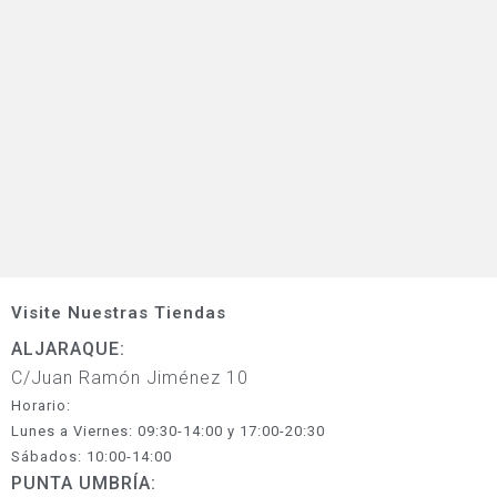
Visite Nuestras Tiendas
ALJARAQUE:
C/Juan Ramón Jiménez 10
Horario:
Lunes a Viernes: 09:30-14:00 y 17:00-20:30
Sábados: 10:00-14:00
PUNTA UMBRÍA: