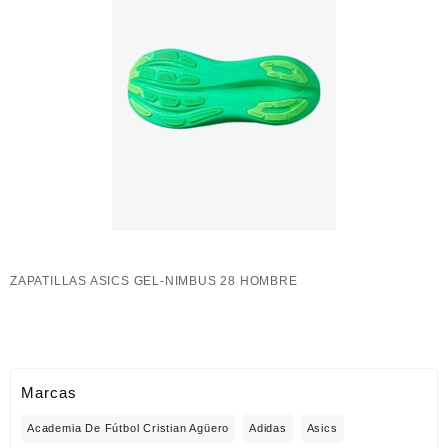
ZAPATILLAS ASICS GEL-NIMBUS 28 HOMBRE
Marcas
Academia De Fútbol Cristian Agüero
Adidas
Asics