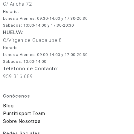
C/ Ancha 72
Horario:
Lunes a Viernes: 09:30-14:00 y 17:30-20:30
Sábados: 10:00-14:00 y 17:30-20:30
HUELVA:
C/Virgen de Guadalupe 8
Horario:
Lunes a Viernes: 09:00-14:00 y 17:00-20:30
Sábados: 10:00-14:00
Teléfono de Contacto:
959 316 689
Conócenos
Blog
Puntitisport Team
Sobre Nosotros
Redes Sociales