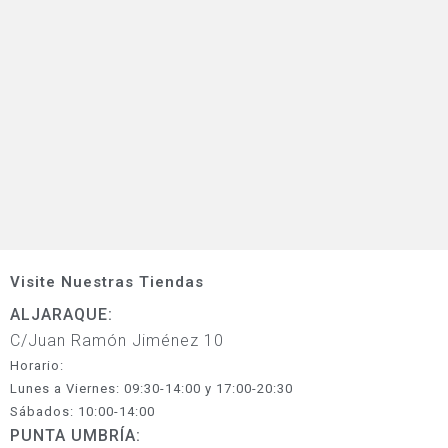
Visite Nuestras Tiendas
ALJARAQUE:
C/Juan Ramón Jiménez 10
Horario:
Lunes a Viernes: 09:30-14:00 y 17:00-20:30
Sábados: 10:00-14:00
PUNTA UMBRÍA: