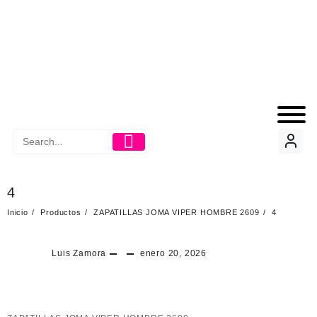
4
Inicio
Productos
ZAPATILLAS JOMA VIPER HOMBRE 2609
4
Luis Zamora
enero 20, 2026