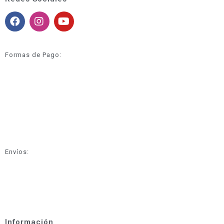
Formas de Pago:
Envíos:
Información