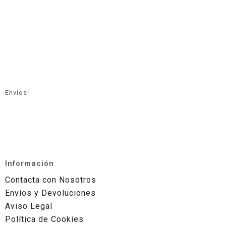
Envíos:
Información
Contacta con Nosotros
Envíos y Devoluciones
Aviso Legal
Política de Cookies