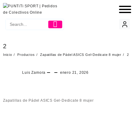
2
Inicio
Productos
Zapatillas de Pádel ASICS Gel-Dedicate 8 mujer
2
Luis Zamora
enero 21, 2026
Zapatillas de Pádel ASICS Gel-Dedicate 8 mujer