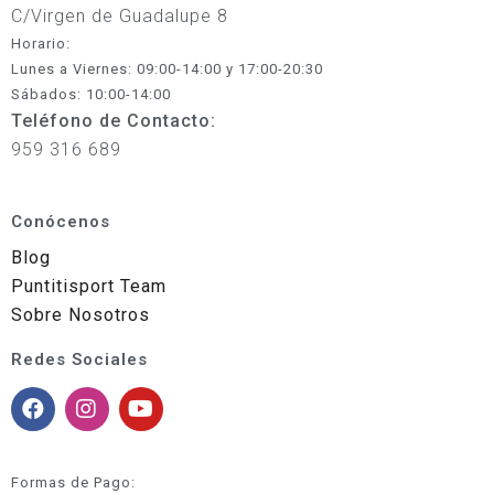
C/Virgen de Guadalupe 8
Horario:
Lunes a Viernes: 09:00-14:00 y 17:00-20:30
Sábados: 10:00-14:00
Teléfono de Contacto:
959 316 689
Conócenos
Blog
Puntitisport Team
Sobre Nosotros
Redes Sociales
Formas de Pago: