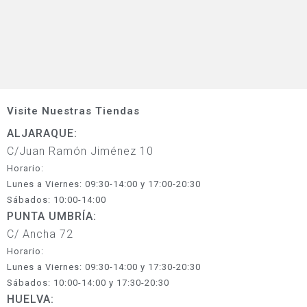
Visite Nuestras Tiendas
ALJARAQUE:
C/Juan Ramón Jiménez 10
Horario:
Lunes a Viernes: 09:30-14:00 y 17:00-20:30
Sábados: 10:00-14:00
PUNTA UMBRÍA:
C/ Ancha 72
Horario:
Lunes a Viernes: 09:30-14:00 y 17:30-20:30
Sábados: 10:00-14:00 y 17:30-20:30
HUELVA: