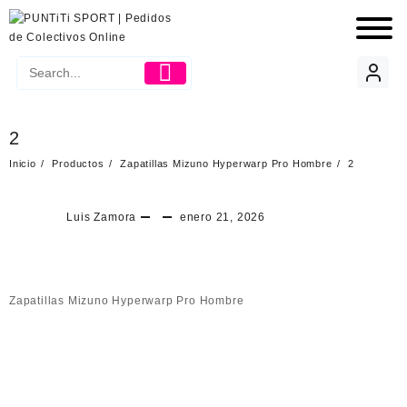
2
Inicio
Productos
Zapatillas Mizuno Hyperwarp Pro Hombre
2
Luis Zamora
enero 21, 2026
Zapatillas Mizuno Hyperwarp Pro Hombre