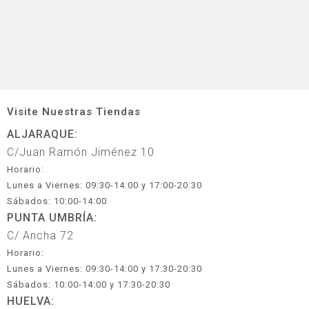
Visite Nuestras Tiendas
ALJARAQUE:
C/Juan Ramón Jiménez 10
Horario:
Lunes a Viernes: 09:30-14:00 y 17:00-20:30
Sábados: 10:00-14:00
PUNTA UMBRÍA:
C/ Ancha 72
Horario:
Lunes a Viernes: 09:30-14:00 y 17:30-20:30
Sábados: 10:00-14:00 y 17:30-20:30
HUELVA: