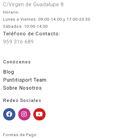
C/Virgen de Guadalupe 8
Horario:
Lunes a Viernes: 09:00-14:00 y 17:00-20:30
Sábados: 10:00-14:00
Teléfono de Contacto:
959 316 689
Conócenos
Blog
Puntitisport Team
Sobre Nosotros
Redes Sociales
Formas de Pago: