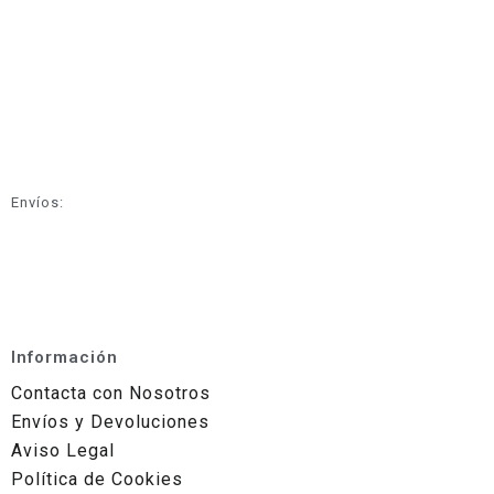
Envíos:
Información
Contacta con Nosotros
Envíos y Devoluciones
Aviso Legal
Política de Cookies