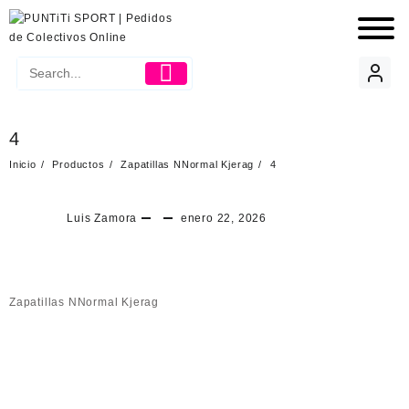
4
Inicio
Productos
Zapatillas NNormal Kjerag
4
Luis Zamora
enero 22, 2026
Zapatillas NNormal Kjerag