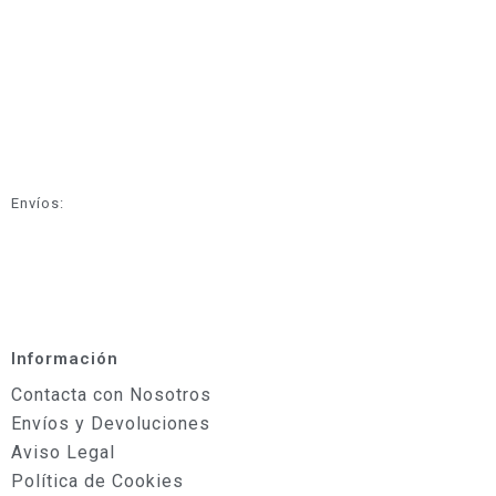
Envíos:
Información
Contacta con Nosotros
Envíos y Devoluciones
Aviso Legal
Política de Cookies