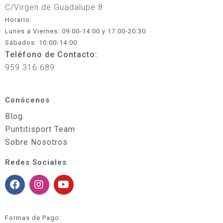
C/Virgen de Guadalupe 8
Horario:
Lunes a Viernes: 09:00-14:00 y 17:00-20:30
Sábados: 10:00-14:00
Teléfono de Contacto:
959 316 689
Conócenos
Blog
Puntitisport Team
Sobre Nosotros
Redes Sociales
Formas de Pago: