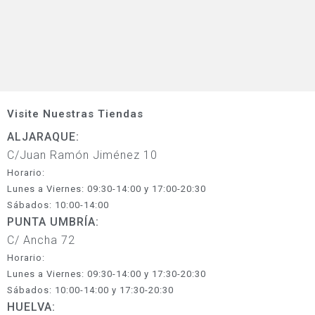
Visite Nuestras Tiendas
ALJARAQUE:
C/Juan Ramón Jiménez 10
Horario:
Lunes a Viernes: 09:30-14:00 y 17:00-20:30
Sábados: 10:00-14:00
PUNTA UMBRÍA:
C/ Ancha 72
Horario:
Lunes a Viernes: 09:30-14:00 y 17:30-20:30
Sábados: 10:00-14:00 y 17:30-20:30
HUELVA: