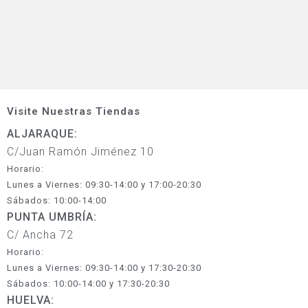
Visite Nuestras Tiendas
ALJARAQUE:
C/Juan Ramón Jiménez 10
Horario:
Lunes a Viernes: 09:30-14:00 y 17:00-20:30
Sábados: 10:00-14:00
PUNTA UMBRÍA:
C/ Ancha 72
Horario:
Lunes a Viernes: 09:30-14:00 y 17:30-20:30
Sábados: 10:00-14:00 y 17:30-20:30
HUELVA: