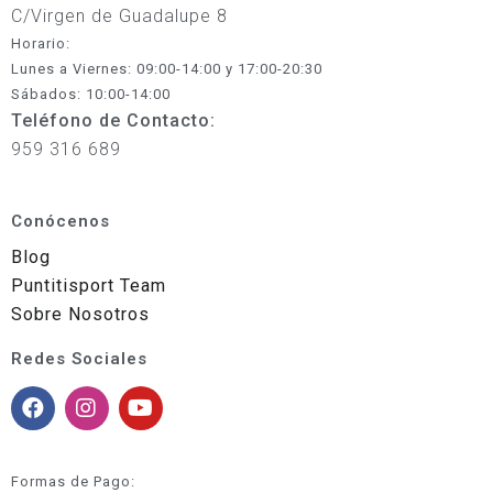
C/Virgen de Guadalupe 8
Horario:
Lunes a Viernes: 09:00-14:00 y 17:00-20:30
Sábados: 10:00-14:00
Teléfono de Contacto:
959 316 689
Conócenos
Blog
Puntitisport Team
Sobre Nosotros
Redes Sociales
Formas de Pago: