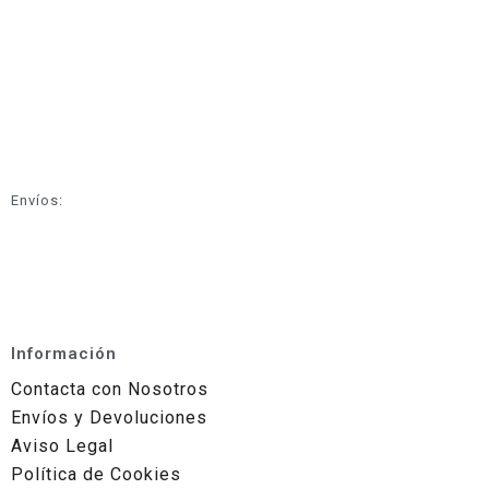
Envíos:
Información
Contacta con Nosotros
Envíos y Devoluciones
Aviso Legal
Política de Cookies