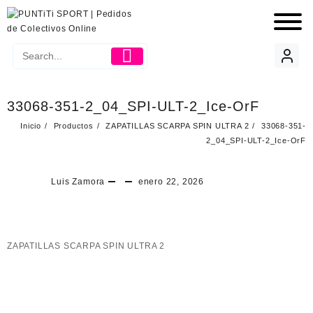
33068-351-2_04_SPI-ULT-2_Ice-OrF
Inicio
Productos
ZAPATILLAS SCARPA SPIN ULTRA 2
33068-351-
2_04_SPI-ULT-2_Ice-OrF
Luis Zamora
enero 22, 2026
ZAPATILLAS SCARPA SPIN ULTRA 2