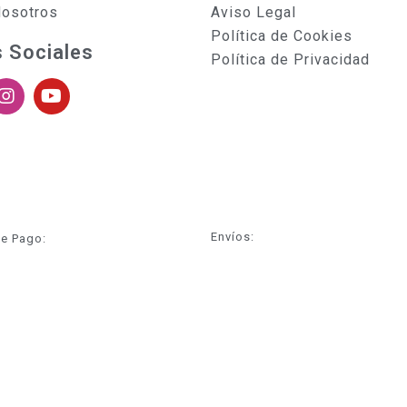
Nosotros
Aviso Legal
Política de Cookies
 Sociales
Política de Privacidad
Envíos:
e Pago: