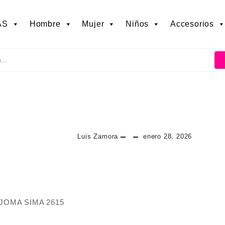
AS
Hombre
Mujer
Niños
Accesorios
Luis Zamora
enero 28, 2026
JOMA SIMA 2615