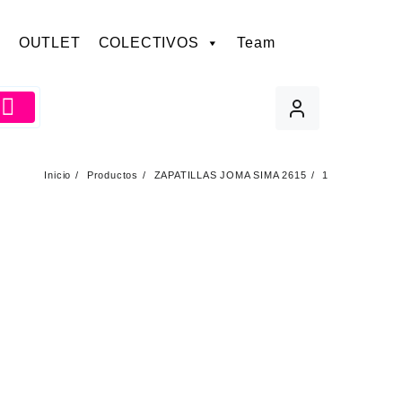
OUTLET
COLECTIVOS
Team
Inicio
Productos
ZAPATILLAS JOMA SIMA 2615
1