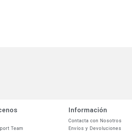
cenos
Información
Contacta con Nosotros
sport Team
Envíos y Devoluciones