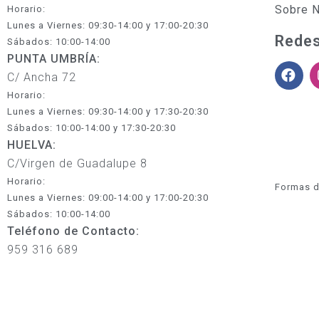
Sobre 
Horario:
Lunes a Viernes: 09:30-14:00 y 17:00-20:30
Redes
Sábados: 10:00-14:00
PUNTA UMBRÍA:
C/ Ancha 72
Horario:
Lunes a Viernes: 09:30-14:00 y 17:30-20:30
Sábados: 10:00-14:00 y 17:30-20:30
HUELVA:
C/Virgen de Guadalupe 8
Horario:
Formas d
Lunes a Viernes: 09:00-14:00 y 17:00-20:30
Sábados: 10:00-14:00
Teléfono de Contacto:
959 316 689