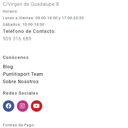
C/Virgen de Guadalupe 8
Horario:
Lunes a Viernes: 09:00-14:00 y 17:00-20:30
Sábados: 10:00-14:00
Teléfono de Contacto:
959 316 689
Conócenos
Blog
Puntitisport Team
Sobre Nosotros
Redes Sociales
Formas de Pago: