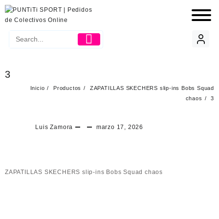
3
Inicio
Productos
ZAPATILLAS SKECHERS slip-ins Bobs Squad
chaos
3
Luis Zamora
marzo 17, 2026
ZAPATILLAS SKECHERS slip-ins Bobs Squad chaos