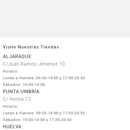
Visite Nuestras Tiendas
ALJARAQUE:
C/Juan Ramón Jiménez 10
Horario:
Lunes a Viernes: 09:30-14:00 y 17:00-20:30
Sábados: 10:00-14:00
PUNTA UMBRÍA:
C/ Ancha 72
Horario:
Lunes a Viernes: 09:30-14:00 y 17:30-20:30
Sábados: 10:00-14:00 y 17:30-20:30
HUELVA: