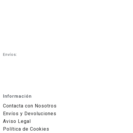
Envíos:
Información
Contacta con Nosotros
Envíos y Devoluciones
Aviso Legal
Política de Cookies