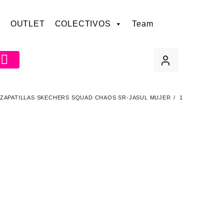
OUTLET
COLECTIVOS
Team
ZAPATILLAS SKECHERS SQUAD CHAOS SR-JASUL MUJER
1