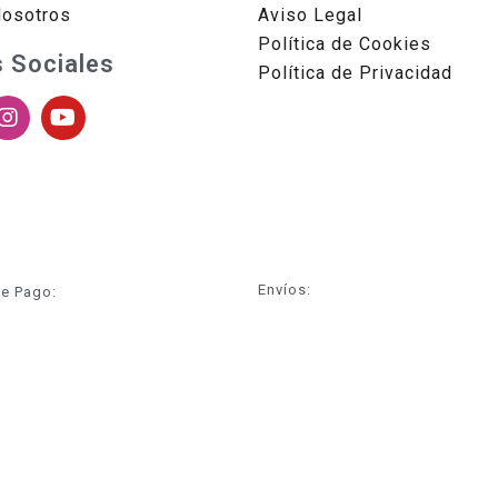
Nosotros
Aviso Legal
Política de Cookies
 Sociales
Política de Privacidad
Envíos:
e Pago: