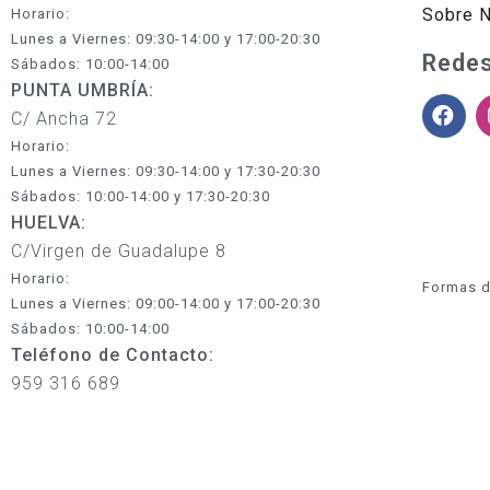
Sobre 
Horario:
Lunes a Viernes: 09:30-14:00 y 17:00-20:30
Redes
Sábados: 10:00-14:00
PUNTA UMBRÍA:
C/ Ancha 72
Horario:
Lunes a Viernes: 09:30-14:00 y 17:30-20:30
Sábados: 10:00-14:00 y 17:30-20:30
HUELVA:
C/Virgen de Guadalupe 8
Horario:
Formas d
Lunes a Viernes: 09:00-14:00 y 17:00-20:30
Sábados: 10:00-14:00
Teléfono de Contacto:
959 316 689