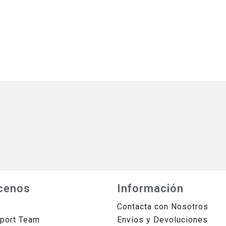
cenos
Información
Contacta con Nosotros
sport Team
Envíos y Devoluciones