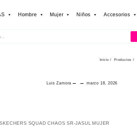
AS
Hombre
Mujer
Niños
Accesorios
Inicio
Productos
Luis Zamora
marzo 18, 2026
 SKECHERS SQUAD CHAOS SR-JASUL MUJER