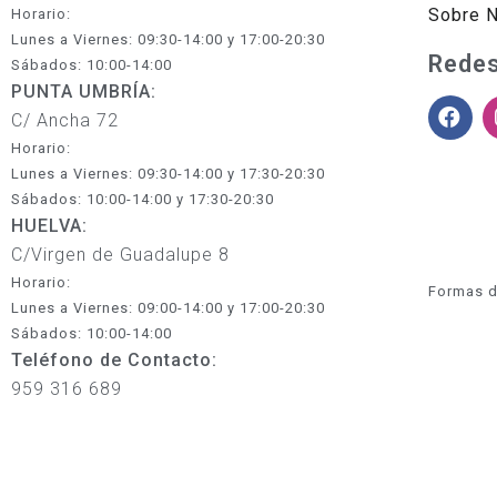
Sobre 
Horario:
Lunes a Viernes: 09:30-14:00 y 17:00-20:30
Redes
Sábados: 10:00-14:00
PUNTA UMBRÍA:
C/ Ancha 72
Horario:
Lunes a Viernes: 09:30-14:00 y 17:30-20:30
Sábados: 10:00-14:00 y 17:30-20:30
HUELVA:
C/Virgen de Guadalupe 8
Horario:
Formas d
Lunes a Viernes: 09:00-14:00 y 17:00-20:30
Sábados: 10:00-14:00
Teléfono de Contacto:
959 316 689