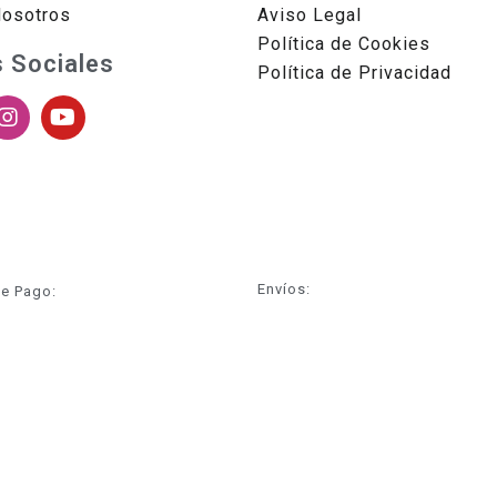
Nosotros
Aviso Legal
Política de Cookies
 Sociales
Política de Privacidad
Envíos:
e Pago: