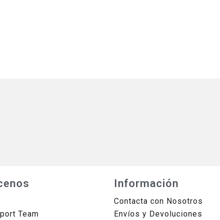
cenos
Información
Contacta con Nosotros
sport Team
Envíos y Devoluciones