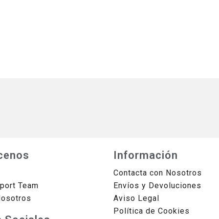
cenos
Información
Contacta con Nosotros
sport Team
Envíos y Devoluciones
Nosotros
Aviso Legal
Política de Cookies