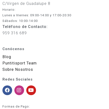
C/Virgen de Guadalupe 8
Horario:
Lunes a Viernes: 09:00-14:00 y 17:00-20:30
Sábados: 10:00-14:00
Teléfono de Contacto:
959 316 689
Conócenos
Blog
Puntitisport Team
Sobre Nosotros
Redes Sociales
Formas de Pago: