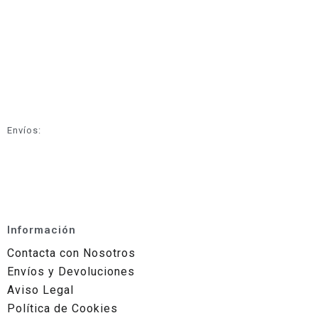
Envíos:
Información
Contacta con Nosotros
Envíos y Devoluciones
Aviso Legal
Política de Cookies