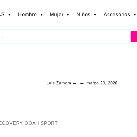
AS
Hombre
Mujer
Niños
Accesorios
Luis Zamora
marzo 20, 2026
RECOVERY OOAH SPORT