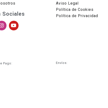
Nosotros
Aviso Legal
Política de Cookies
 Sociales
Política de Privacidad
Envíos:
e Pago: