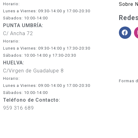
Sobre 
Horario:
Lunes a Viernes: 09:30-14:00 y 17:00-20:30
Redes
Sábados: 10:00-14:00
PUNTA UMBRÍA:
C/ Ancha 72
Horario:
Lunes a Viernes: 09:30-14:00 y 17:30-20:30
Sábados: 10:00-14:00 y 17:30-20:30
HUELVA:
C/Virgen de Guadalupe 8
Horario:
Formas d
Lunes a Viernes: 09:00-14:00 y 17:00-20:30
Sábados: 10:00-14:00
Teléfono de Contacto:
959 316 689