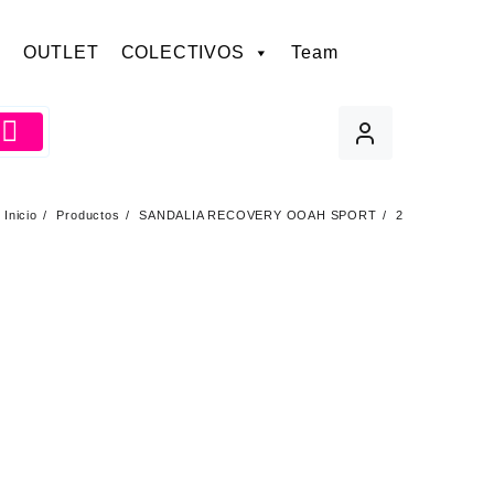
OUTLET
COLECTIVOS
Team
Inicio
Productos
SANDALIA RECOVERY OOAH SPORT
2