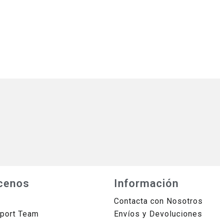
cenos
Información
Contacta con Nosotros
sport Team
Envíos y Devoluciones