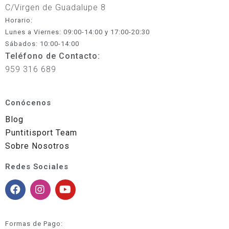
C/Virgen de Guadalupe 8
Horario:
Lunes a Viernes: 09:00-14:00 y 17:00-20:30
Sábados: 10:00-14:00
Teléfono de Contacto:
959 316 689
Conócenos
Blog
Puntitisport Team
Sobre Nosotros
Redes Sociales
Formas de Pago: