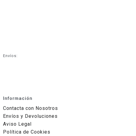
Envíos:
Información
Contacta con Nosotros
Envíos y Devoluciones
Aviso Legal
Política de Cookies