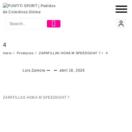
4
Inicio
Productos
ZAPATILLAS HOKA M SPEEDGOAT 7
4
Luis Zamora
abril 16, 2026
ZAPATILLAS HOKA M SPEEDGOAT 7