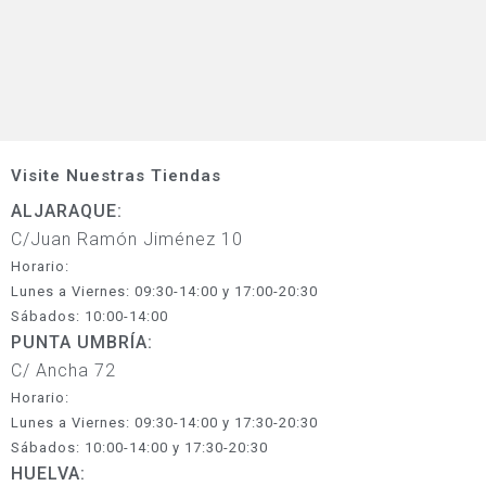
Visite Nuestras Tiendas
ALJARAQUE:
C/Juan Ramón Jiménez 10
Horario:
Lunes a Viernes: 09:30-14:00 y 17:00-20:30
Sábados: 10:00-14:00
PUNTA UMBRÍA:
C/ Ancha 72
Horario:
Lunes a Viernes: 09:30-14:00 y 17:30-20:30
Sábados: 10:00-14:00 y 17:30-20:30
HUELVA: