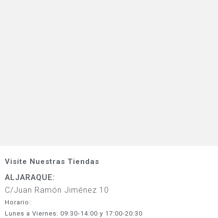
Visite Nuestras Tiendas
ALJARAQUE:
C/Juan Ramón Jiménez 10
Horario:
Lunes a Viernes: 09:30-14:00 y 17:00-20:30