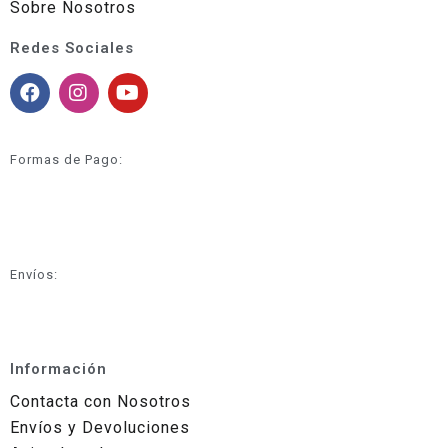
Sobre Nosotros
Redes Sociales
Formas de Pago:
Envíos:
Información
Contacta con Nosotros
Envíos y Devoluciones