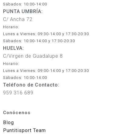
Sábados: 10:00-14:00
PUNTA UMBRÍA:
C/ Ancha 72
Horario:
Lunes a Viernes: 09:30-14:00 y 17:30-20:30
Sábados: 10:00-14:00 y 17:30-20:30
HUELVA:
C/Virgen de Guadalupe 8
Horario:
Lunes a Viernes: 09:00-14:00 y 17:00-20:30
Sábados: 10:00-14:00
Teléfono de Contacto:
959 316 689
Conócenos
Blog
Puntitisport Team