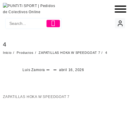
4
Inicio
Productos
ZAPATILLAS HOKA W SPEEDGOAT 7
4
Luis Zamora
abril 16, 2026
ZAPATILLAS HOKA W SPEEDGOAT 7