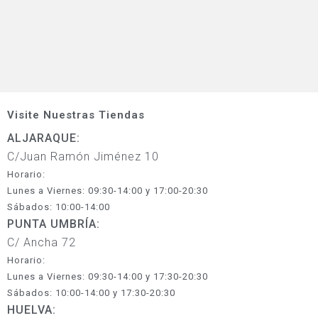
Visite Nuestras Tiendas
ALJARAQUE:
C/Juan Ramón Jiménez 10
Horario:
Lunes a Viernes: 09:30-14:00 y 17:00-20:30
Sábados: 10:00-14:00
PUNTA UMBRÍA:
C/ Ancha 72
Horario:
Lunes a Viernes: 09:30-14:00 y 17:30-20:30
Sábados: 10:00-14:00 y 17:30-20:30
HUELVA: