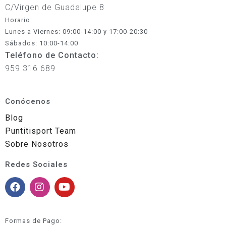
C/Virgen de Guadalupe 8
Horario:
Lunes a Viernes: 09:00-14:00 y 17:00-20:30
Sábados: 10:00-14:00
Teléfono de Contacto:
959 316 689
Conócenos
Blog
Puntitisport Team
Sobre Nosotros
Redes Sociales
Formas de Pago: