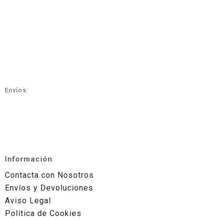
Envíos:
Información
Contacta con Nosotros
Envíos y Devoluciones
Aviso Legal
Política de Cookies