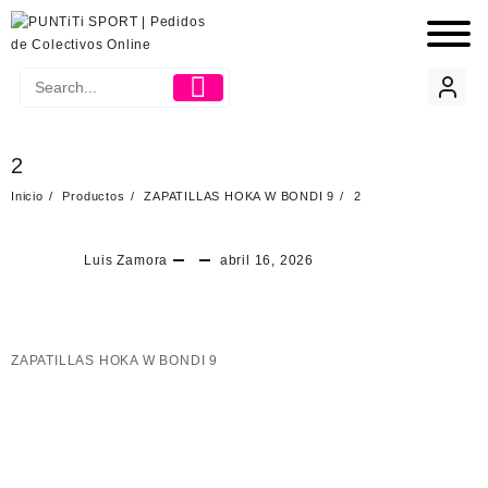
2
Inicio
Productos
ZAPATILLAS HOKA W BONDI 9
2
Luis Zamora
abril 16, 2026
ZAPATILLAS HOKA W BONDI 9