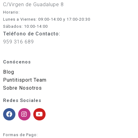
C/Virgen de Guadalupe 8
Horario:
Lunes a Viernes: 09:00-14:00 y 17:00-20:30
Sábados: 10:00-14:00
Teléfono de Contacto:
959 316 689
Conócenos
Blog
Puntitisport Team
Sobre Nosotros
Redes Sociales
Formas de Pago: