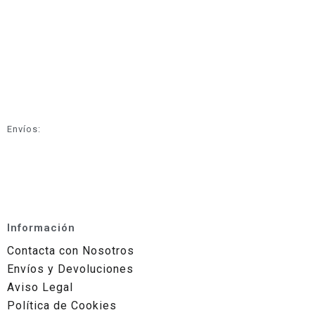
Envíos:
Información
Contacta con Nosotros
Envíos y Devoluciones
Aviso Legal
Política de Cookies