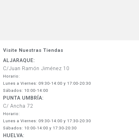
Visite Nuestras Tiendas
ALJARAQUE:
C/Juan Ramón Jiménez 10
Horario:
Lunes a Viernes: 09:30-14:00 y 17:00-20:30
Sábados: 10:00-14:00
PUNTA UMBRÍA:
C/ Ancha 72
Horario:
Lunes a Viernes: 09:30-14:00 y 17:30-20:30
Sábados: 10:00-14:00 y 17:30-20:30
HUELVA: