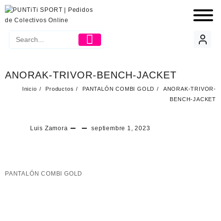
ANORAK-TRIVOR-BENCH-JACKET
Inicio
Productos
PANTALÓN COMBI GOLD
ANORAK-TRIVOR-
BENCH-JACKET
Luis Zamora
septiembre 1, 2023
PANTALÓN COMBI GOLD