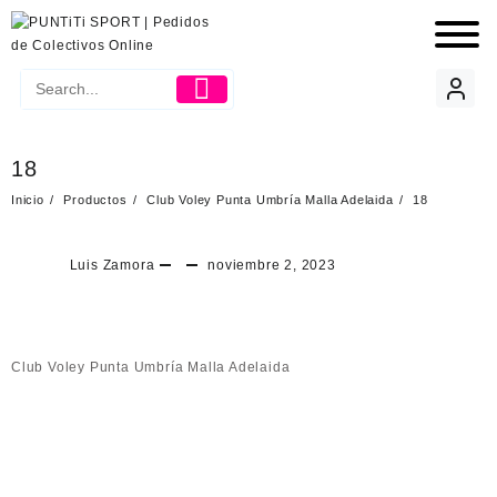
18
Inicio
Productos
Club Voley Punta Umbría Malla Adelaida
18
Luis Zamora
noviembre 2, 2023
Club Voley Punta Umbría Malla Adelaida