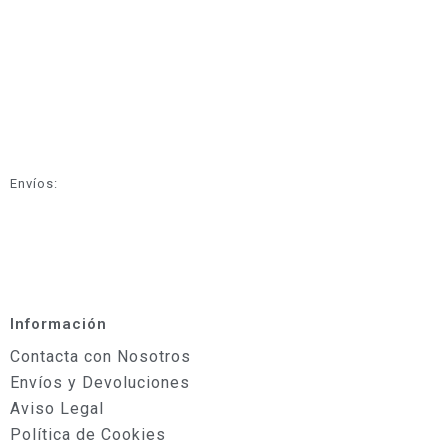
Envíos:
Información
Contacta con Nosotros
Envíos y Devoluciones
Aviso Legal
Política de Cookies