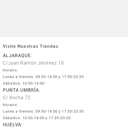
Visite Nuestras Tiendas
ALJARAQUE:
C/Juan Ramón Jiménez 10
Horario:
Lunes a Viernes: 09:30-14:00 y 17:00-20:30
Sábados: 10:00-14:00
PUNTA UMBRÍA:
C/ Ancha 72
Horario:
Lunes a Viernes: 09:30-14:00 y 17:30-20:30
Sábados: 10:00-14:00 y 17:30-20:30
HUELVA: