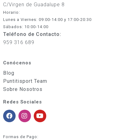
C/Virgen de Guadalupe 8
Horario:
Lunes a Viernes: 09:00-14:00 y 17:00-20:30
Sábados: 10:00-14:00
Teléfono de Contacto:
959 316 689
Conócenos
Blog
Puntitisport Team
Sobre Nosotros
Redes Sociales
Formas de Pago: